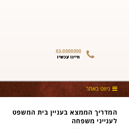
03-0000000
חייגו עכשיו
המדריך הממצא בעניין בית המשפט
לענייני משפחה