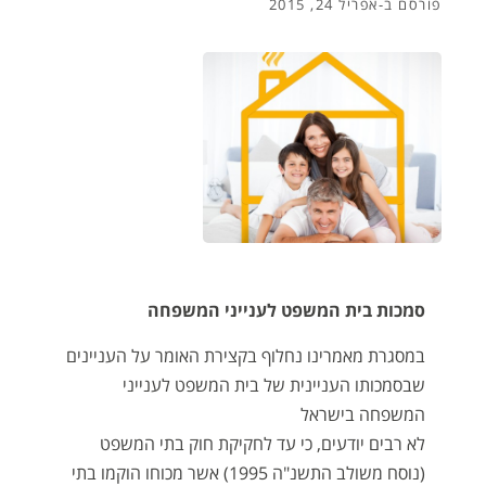
פורסם ב-
אפריל 24, 2015
סמכות בית המשפט לענייני המשפחה
במסגרת מאמרינו נחלוף בקצירת האומר על העניינים
שבסמכותו העניינית של בית המשפט לענייני
המשפחה בישראל
לא רבים יודעים, כי עד לחקיקת חוק בתי המשפט
(נוסח משולב התשנ"ה 1995) אשר מכוחו הוקמו בתי