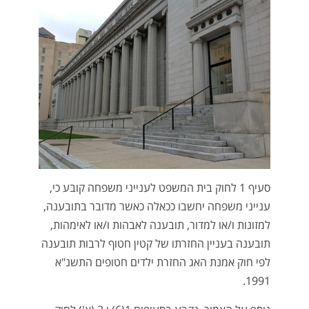
סעיף 1 לחוק בית המשפט לענייני משפחה קובע כי,
ענייני משפחה יחשבו ככאלה כאשר מדובר בתובענה,
למזונות ו/או למדור, תובענה לאבהות ו/או לאימהות,
תובענה בעניין החזרתו של קטין חטוף לרבות תובענה
לפי חוק אמנת האג החזרת ילדים חטופים התשנ"א
1991.