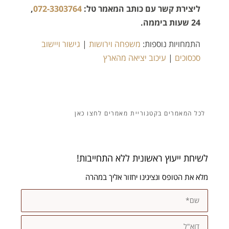
ליצירת קשר עם כותב המאמר טל:
072-3303764
,
24 שעות ביממה.
התמחויות נוספות:
משפחה וירושות
|
גישור ויישוב
סכסוכים
|
עיכוב יציאה מהארץ
מאמרים
לשיחת ייעוץ ראשונית ללא התחייבות!
מלא את הטופס ונציגינו יחזור אליך במהרה