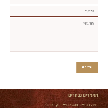
מאמרים נבחרים
צו עיכוב יציאה מהארץ בראי החוק הישראלי