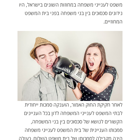
משפט לענייני משפחה במחוזות השונים בישראל, היו
נידונים סכסוכים בין בני משפחה בפני בית המשפט
המחוזיים.
לאחר חקיקת החוק האמור, הוענקה סמכות ייחודית
לבתי המשפט לענייני המשפחה לדון בכל העניינים
הקשורים לנושא של סכסוכים בין בני המשפחה,
סמכותו העניינית של בית המשפט לענייני משפחה
הינה מקבילה לסמכותו של בית משפט השלום, כעולה