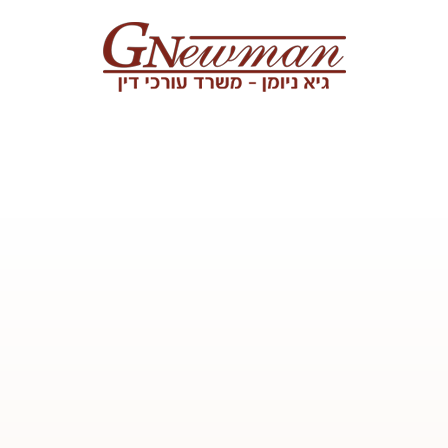
Skip to content