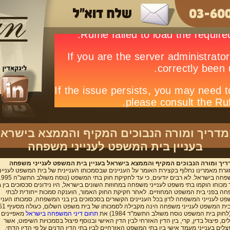
דריך ומורה הנבוכים המקיף והממצא בישרא
בעניין בית המשפט לענייני משפחה
יך ומורה הנבוכים המקיף והממצא בישראל בעניין בית המשפט לענייני משפחה
רת מאמרינו נחלוף בקצירת האומר על העניינים שבסמכותו העניינית של בית המשפט לענייני
מכוחו הוקמו בתי משפט לענייני משפחה במחוזות השונים בישראל, היו נידונים סכסוכים בין ב
ה בפני בית המשפט המחוזיים. לאחר חקיקת החוק האמור, הוענקה סמכות ייחודית לבתי
ט לענייני המשפחה לדון בכל העניינים הקשורים בסכסוכים בין בני המשפחה, סמכותו העניי
תחום דיני המשפחה בישראל
מאפיינים 
לים, פיצול בדין, קרי, בין הדין האזרחי לבין הדין האישי ובנוסף פיצול בסמכויות השיפוט, אשר
לים בענייני מעמד אישי בין בתי המשפט האזרחיים לבין בתי הדין הדנים על פי הדין הדתי.