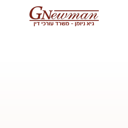
Skip to content