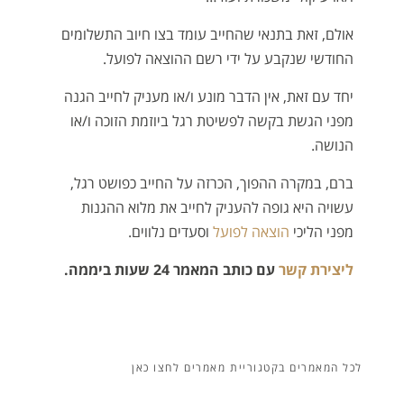
אולם, זאת בתנאי שהחייב עומד בצו חיוב התשלומים
החודשי שנקבע על ידי רשם ההוצאה לפועל.
יחד עם זאת, אין הדבר מונע ו/או מעניק לחייב הגנה
מפני הגשת בקשה לפשיטת רגל ביוזמת הזוכה ו/או
הנושה.
ברם, במקרה ההפוך, הכרזה על החייב כפושט רגל,
עשויה היא גופה להעניק לחייב את מלוא ההגנות
מפני הליכי
הוצאה לפועל
וסעדים נלווים.
ליצירת קשר
עם כותב המאמר 24 שעות ביממה.
מאמרים