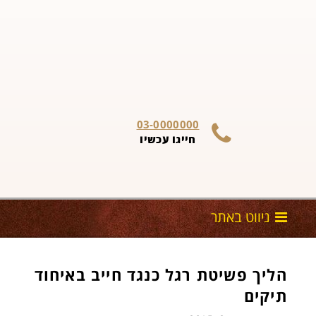
03-0000000
חייגו עכשיו
הליך פשיטת רגל כנגד חייב באיחוד
תיקים