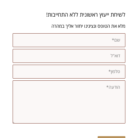
לשיחת ייעוץ ראשונית ללא התחייבות!
מלא את הטופס ונציגינו יחזור אליך במהרה