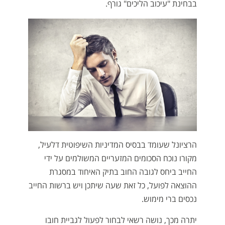
בבחינת "עיכוב הליכים" גורף.
הרציונל שעומד בבסיס המדיניות השיפוטית דלעיל,
מקורו נוכח הסכומים המזעריים המשולמים על ידי
החייב ביחס לגובה החוב בתיק האיחוד במסגרת
ההוצאה לפועל, כל זאת שעה שיתכן ויש ברשות החייב
נכסים ברי מימוש.
יתרה מכך, נושה רשאי לבחור לפעול לגביית חובו