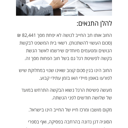
להלן התנאים:
החוב אותו חב החייב לנושה לא יפחת מסך 82,441 ₪
(סכום העשוי להשתנות). רשאי בית המשפט לבקשת
הנושים ומטעמים מיוחדים שירשמו לאשר הגשת
בקשה לפשיטת רגל גם בשל חוב הפחות מסך זה.
החוב הינו בגין סכום קצוב שאינו שנוי במחלוקת שיש
לפורעו באופן מיידי ו/או בזמן עתידי קבוע.
מעשה פשיטת הרגל נשוא הבקשה התרחש במועד
של שלושה חודשים לפני הגשתה.
מקום מושבו ומרכז חייו של החייב הינו בישראל.
הסוגיה דנן נדונה בהרחבה בפסיקה, ואף בספרי