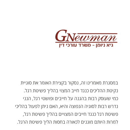
במסגרת מאמרינו זה, נסקור בקצירת האומר את סוגיית
נקיטת ההליכים כנגד חייב המצוי בהליך פשיטת רגל.
כמי שעוסק רבות בהגנה על חייבים ופושטי רגל, הנני
נדרש רבות לסוגיה הנפוצה והיא, האם ניתן לפעול בהליכי
פשיטת רגל כנגד חייבים המצויים בהליך פשיטת רגל,
למרות היותם מוגנים לכאורה בחסות הליך פשיטת הרגל.