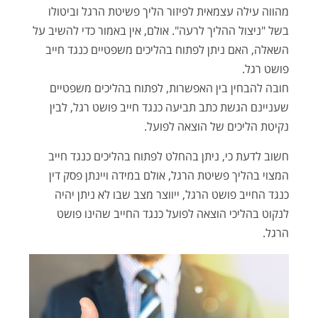
מהווה עילה עצמאית לפיזור הליך פשיטת הרגל וביטולו
בשל "ניצול ההליך לרעה". אולם, אין באמור כדי להשיב על
השאלה, האם ניתן לפתוח בהליכים משפטיים כנגד חייב
פושט רגל.
חובה להבחין בין האפשרות, לפתוח בהליכים משפטיים
שעניינם הגשת כתב תביעה כנגד חייב פושט רגל, לבין
נקיטת הליכים של הוצאה לפועל.
חשוב לדעת כי, ניתן בהחלט לפתוח בהליכים כנגד חייב
המצוי בהליך פשיטת הרגל, אולם במידה ויינתן פסק דין
כנגד החייב פושט הרגל, ייווצר מצב שבו לא ניתן יהיה
לנקוט בהליכי הוצאה לפועל כנגד החייב שהינו פושט
הרגל.