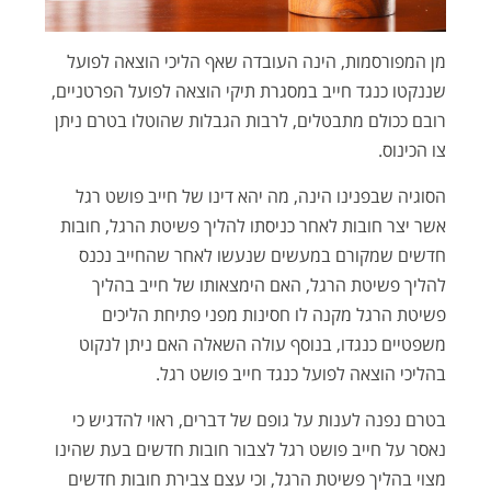
מן המפורסמות, הינה העובדה שאף הליכי הוצאה לפועל
שננקטו כנגד חייב במסגרת תיקי הוצאה לפועל הפרטניים,
רובם ככולם מתבטלים, לרבות הגבלות שהוטלו בטרם ניתן
צו הכינוס.
הסוגיה שבפנינו הינה, מה יהא דינו של חייב פושט רגל
אשר יצר חובות לאחר כניסתו להליך פשיטת הרגל, חובות
חדשים שמקורם במעשים שנעשו לאחר שהחייב נכנס
להליך פשיטת הרגל, האם הימצאותו של חייב בהליך
פשיטת הרגל מקנה לו חסינות מפני פתיחת הליכים
משפטיים כנגדו, בנוסף עולה השאלה האם ניתן לנקוט
בהליכי הוצאה לפועל כנגד חייב פושט רגל.
בטרם נפנה לענות על גופם של דברים, ראוי להדגיש כי
נאסר על חייב פושט רגל לצבור חובות חדשים בעת שהינו
מצוי בהליך פשיטת הרגל, וכי עצם צבירת חובות חדשים