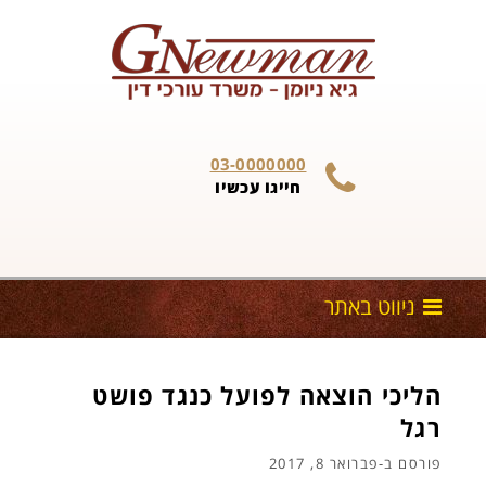
Skip to content
03-0000000
חייגו עכשיו
הליכי הוצאה לפועל כנגד פושט
רגל
פורסם ב-
פברואר 8, 2017