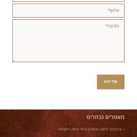
מאמרים נבחרים
צו עיכוב יציאה מהארץ בראי החוק הישראלי