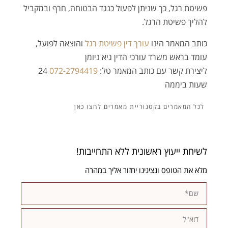
פשיטת רגל, כך שניתן לפעול כנגד הבטוחה, חרף ובמקביל
להליך פשיטת הרגל.
כותב המאמר הינו
עורך דין פשיטת רגל
והוצאה לפועל,
עומד בראש משרד עורכי הדין גיא ניומן
ליצירת קשר עם כותב המאמר טל:
072-2794419
24
שעות ביממה
מאמרים
לשיחת ייעוץ ראשונית ללא התחייבות!
מלא את הטופס ונציגינו יחזור אליך במהרה