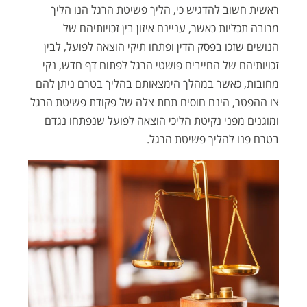
ראשית חשוב להדגיש כי, הליך פשיטת הרגל הנו הליך
מרובה תכליות כאשר, עניינם איזון בין זכויותיהם של
הנושים שזכו בפסק הדין ופתחו תיקי הוצאה לפועל, לבין
זכויותיהם של החייבים פושטי הרגל לפתוח דף חדש, נקי
מחובות, כאשר במהלך הימצאותם בהליך בטרם ניתן להם
צו ההפטר, הינם חוסים תחת צלה של פקודת פשיטת הרגל
ומוגנים מפני נקיטת הליכי הוצאה לפועל שנפתחו נגדם
בטרם פנו להליך פשיטת הרגל.