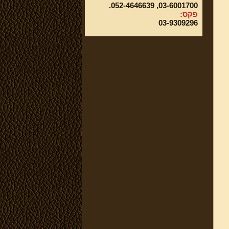
03-6001700, 052-4646639.
פקס:
03-9309296