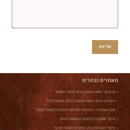
מאמרים נבחרים
צו עיכוב יציאה מהארץ בראי החוק הישראלי
ביטול צו עיכוב יציאה מהארץ בהליך פשיטת הרגל
חוק השמיטה: הרפורמה החדשה להפטר בהוצאה לפועל
עיקול משכורת במסגרת ההוצאה לפועל
עיקול חשבונות בנק במסגרת הוצאה לפועל