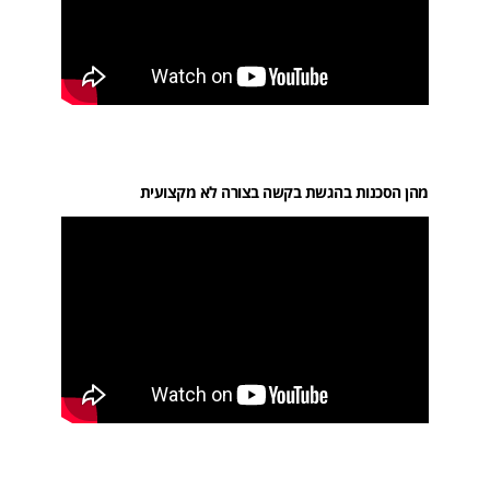
מהן הסכנות בהגשת בקשה בצורה לא מקצועית