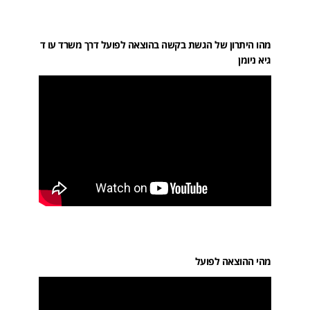
מהו היתרון של הגשת בקשה בהוצאה לפועל דרך משרד עו ד
גיא ניומן
מהי ההוצאה לפועל