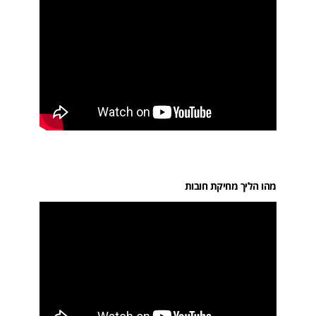
מהו הליך מחיקת חובות