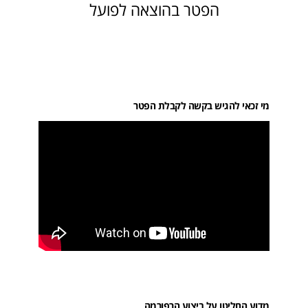
הפטר בהוצאה לפועל
מי זכאי להגיש בקשה לקבלת הפטר
מדוע החליטו על ביצוע הרפורמה