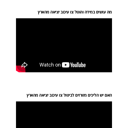
מה עושים במידה והוטל צו עיכוב יציאה מהארץ
האם יש הליכים מזורזים לביטול צו עיכוב יציאה מהארץ