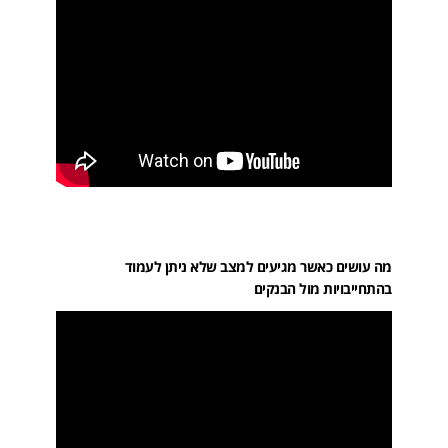
מה עושים כאשר מגיעים למצב שלא ניתן לעמוד
בהתחייבויות מול הבנקים