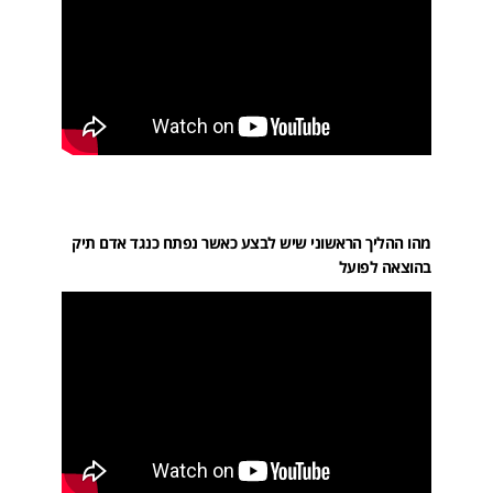
מהו ההליך הראשוני שיש לבצע כאשר נפתח כנגד אדם תיק
בהוצאה לפועל