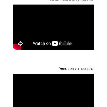
מהו הפטר בהוצאה לפועל