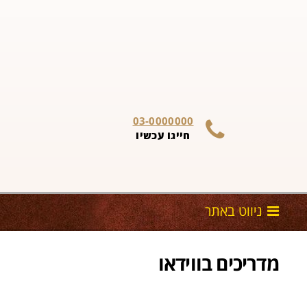
03-0000000
חייגו עכשיו
מדריכים בווידאו