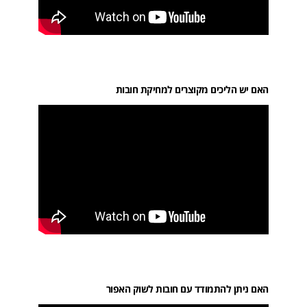
האם יש הליכים מקוצרים למחיקת חובות
האם ניתן להתמודד עם חובות לשוק האפור