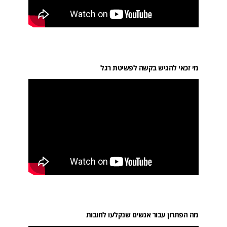
מי זכאי להגיש בקשה לפשיטת רגל
מה הפתרון עבור אנשים שנקלעו לחובות