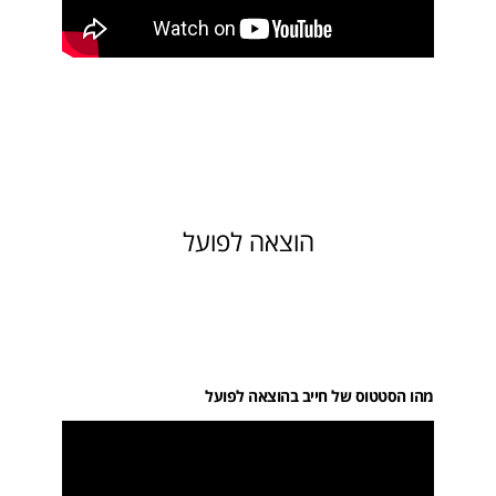
הוצאה לפועל
מהו הסטטוס של חייב בהוצאה לפועל