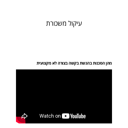
עיקול משכורת
מהן הסכנות בהגשת בקשה בצורה לא מקצועית