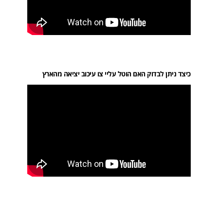
כיצד ניתן לבדוק האם הוטל עליי צו עיכוב יציאה מהארץ