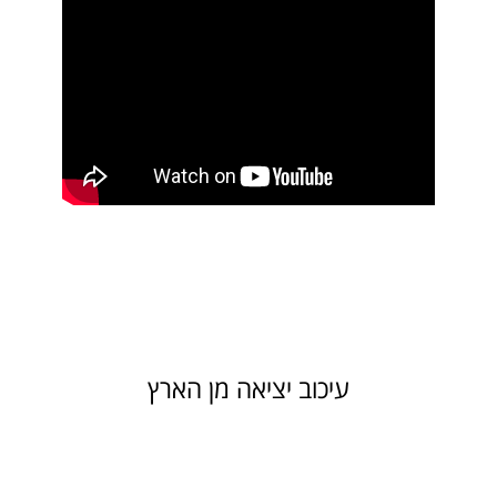
עיכוב יציאה מן הארץ