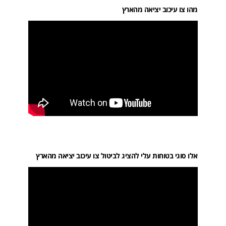
מהו צו עיכוב יציאה מהארץ
אלו סוגי בטוחות עלי להציג לביטול צו עיכוב יציאה מהארץ