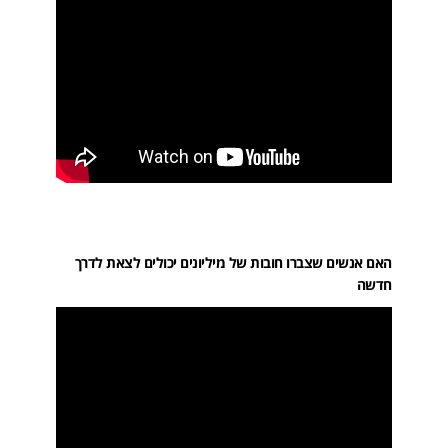
האם אנשים שצברו חובות של מיליונים יכולים לצאת לדרך
חדשה