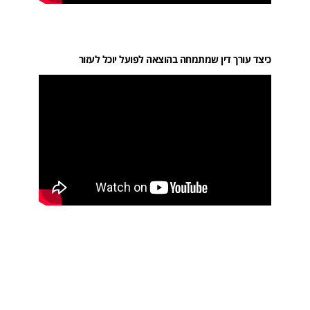
כיצד עורך דין שמתמחה בהוצאה לפועל יוכל לעזור