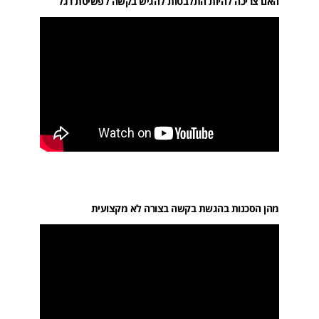
האם צריכה להיות התלבטות להגיש בקשה לפשיטת רגל
מהן הסכנות בהגשת בקשה בצורה לא מקצועית