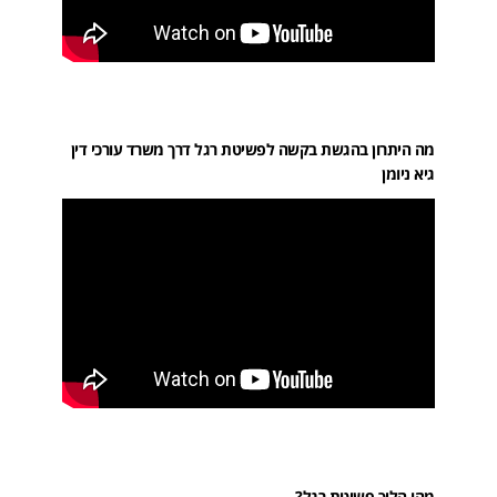
מה היתרון בהגשת בקשה לפשיטת רגל דרך משרד עורכי דין
גיא ניומן