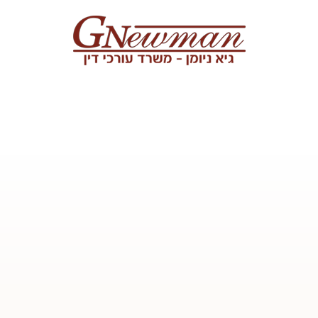
Skip to content