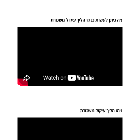
מה ניתן לעשות כנגד הליך עיקול משכורת
מהו הליך עיקול משכורת