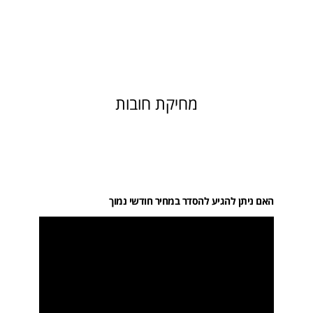
מחיקת חובות
האם ניתן להגיע להסדר במחיר חודשי נמוך