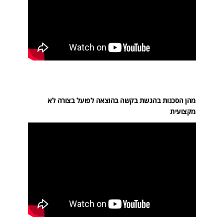
מהן הסכנות בהגשת בקשה בהוצאה לפועל בצורה לא
מקצועית