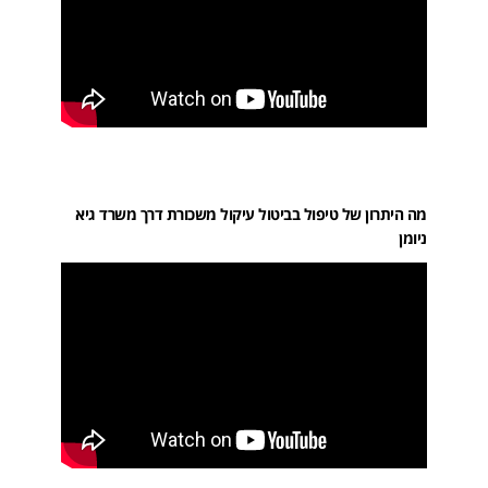
מה היתרון של טיפול בביטול עיקול משכורת דרך משרד גיא
ניומן