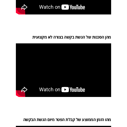
מהן הסכנות של הגשת בקשה בצורה לא מקצועית
מהו הזמן הממוצע של קבלת הפטר מיום הגשת הבקשה