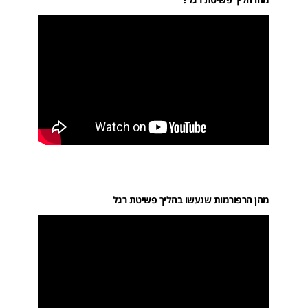
מהו הליך פשיטת רגל?
מהן הרפורמות שנעשו בהליך פשיטת רגל