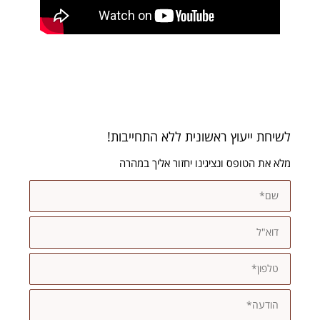
לשיחת ייעוץ ראשונית ללא התחייבות!
מלא את הטופס ונציגינו יחזור אליך במהרה