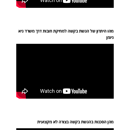
מהו היתרון של הגשת בקשה למחיקת חובות דרך משרד גיא
ניומן
מהן הסכנות בהגשת בקשה בצורה לא מקצועית