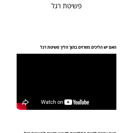
פשיטת רגל
האם יש הליכים מזורזים בתוך הליך פשיטת רגל