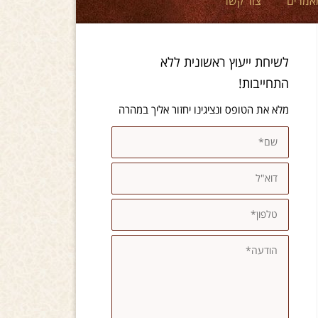
אמרים
צור קשר
לשיחת ייעוץ ראשונית ללא
התחייבות!
מלא את הטופס ונציגינו יחזור אליך במהרה