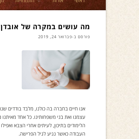
ראשי
אודות
התמחויות
מן
מה עושים במקרה של אובדן 
פורסם ב-
פברואר 24, 2019
אנו חיים בחברה בה כולנו, מלבד בודדים שנ
עצמנו ואת בני משפחותינו. כל אחד מאיתנו 
הלימודים בתיכון, לעיתים אחרי הצבא ואפילו
העבודה כאשר נגיע לגיל הפרישה.