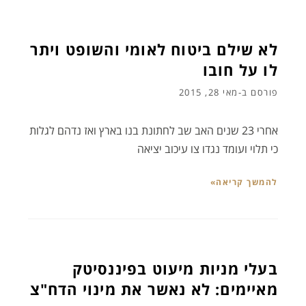
לא שילם ביטוח לאומי והשופט ויתר
לו על חובו
פורסם ב-
מאי 28, 2015
אחרי 23 שנים האב שב לחתונת בנו בארץ ואז נדהם לגלות
כי תלוי ועומד נגדו צו עיכוב יציאה
להמשך קריאה»
בעלי מניות מיעוט בפיננסיטק
מאיימים: לא נאשר את מינוי הדח"צ