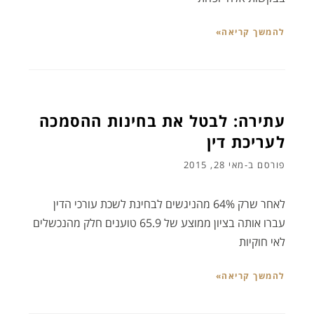
להמשך קריאה»
עתירה: לבטל את בחינות ההסמכה
לעריכת דין
פורסם ב-
מאי 28, 2015
לאחר שרק 64% מהניגשים לבחינת לשכת עורכי הדין
עברו אותה בציון ממוצע של 65.9 טוענים חלק מהנכשלים
לאי חוקיות
להמשך קריאה»