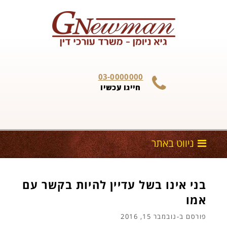
Skip to content
03-0000000
חייגו עכשיו
בני אינו בשל עדיין להיות בקשר עם
אמו
פורסם ב-
נובמבר 15, 2016