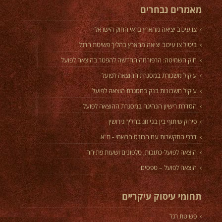
מאמרים נבחרים
צו עיכוב יציאה מהארץ בראי החוק הישראלי
ביטול צו עיכוב יציאה מהארץ בהליך פשיטת הרגל
חוק השמיטה: הרפורמה החדשה להפטר בהוצאה לפועל
עיקול משכורת במסגרת ההוצאה לפועל
עיקול חשבונות בנק במסגרת הוצאה לפועל
הסדרת רישיון הנהיגה במסגרת ההוצאה לפועל
פירוק שיתוף בין בני זוג בהליך גירושין
דרכי התקשרות עם הכונס הרשמי - ת"א
הוצאה לפועל-כתובות, טלפונים ושעות פתיחה
הוצאה לפועל – טפסים
תחומי עיסוק עיקריים
פשיטת רגל