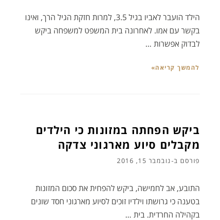
הילד הועבר לאביו בגיל 3.5, למרות חזקת הגיל הרך, ואינו
בקשר עם אמו. לאחרונה בית המשפט למשפחה ביקש
לבדוק אפשרות …
להמשך קריאה»
ביקש הפחתה במזונות כי הילדים
מקבלים סיוע מארגוני צדקה
פורסם ב-
נובמבר 15, 2016
התובע, אב לחמישה, ביקש להפחית את סכום המזונות
בטענה כי גרושתו וילדיו זוכים לסיוע מארגוני חסד שונים
בקהילה החרדית. בית …