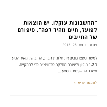
"החשבונות עוקלו, יש הוצאות
לפועל, חיים מהיד לפה". סיפורם
של החייבים
פורסם ב-
מאי 28, 2015
למשה ניפצו גובים את חלונות הבית, החוב של מאיר הגיע
ל-1.2 מיליון וליאורה מחלקת סנדוויצ'ים כדי להתקיים.
משרד המשפטים מסייע …
להמשך קריאה»