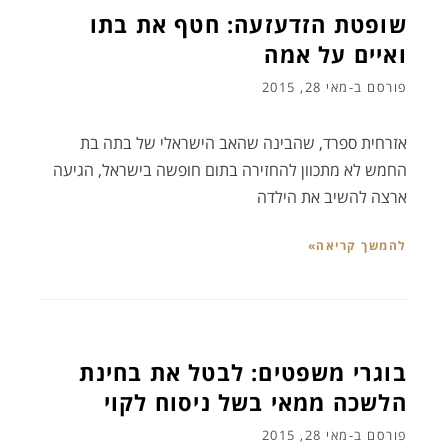
שופטת הזדעזעה: חטף את בתו
ואיים על אמה
פורסם ב-
מאי 28, 2015
אזרחית ספרד, שהבינה שהאב הישראלי של בתה בת
החמש לא מתכוון להחזירה בתום חופשה בישראל, הגיעה
ארצה להשיב את הילדה
להמשך קריאה»
בוגרי משפטים: לבטל את בחינת
הלשכה ממאי בשל ניסוח לקוי
פורסם ב-
מאי 28, 2015