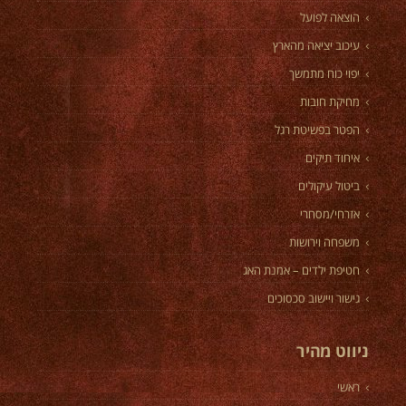
הוצאה לפועל
עיכוב יציאה מהארץ
יפוי כוח מתמשך
מחיקת חובות
הפטר בפשיטת רגל
איחוד תיקים
ביטול עיקולים
אזרחי/מסחרי
משפחה וירושות
חטיפת ילדים – אמנת האג
גישור ויישוב סכסוכים
ניווט מהיר
ראשי