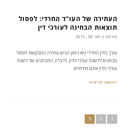
העתירה של העו"ד החרדי: לפסול
תוצאות הבחינה לעורכי דין
פורסם ב-
מאי 28, 2015
עורך הדין החרדי גיא ניומן הגיש עתירה המבקשת לפסול
מבחנים ללשכת עורכי הדין. לדבריו, המבחנים של לשכת
עורכי הדין אינם מידתיים
להמשך קריאה»
ניווט
3
2
1