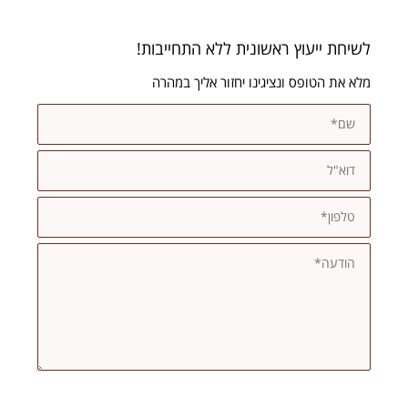
לשיחת ייעוץ ראשונית ללא התחייבות!
מלא את הטופס ונציגינו יחזור אליך במהרה