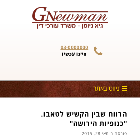
Skip to content
03-0000000
חייגו עכשיו
הרווח שבין הקשיש לטאבו.
"כנופיות הירושה"
פורסם ב-
מאי 28, 2015