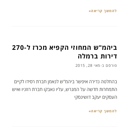
להמשך קריאה»
ביהמ"ש המחוזי הקפיא מכרז ל-270
דירות ברמלה
פורסם ב-
מאי 28, 2015
בהחלטה נדירה איפשר ביהמ"ש לנאמן חברת רסידו לקיים
התמחרות חדשה על המגרש, עליו נאבקו חברת רוזניו ואיש
העסקים יעקב דושינסקי
להמשך קריאה»