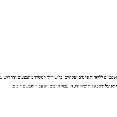
שפטיים ללקוחות פרטים ועסקיים. כל שירותי המשרד מתבצעים תוך דגש על א
 לפועל
ומספק את שירותיו, הן עבור חייבים והן עבור תובעים וזוכים.