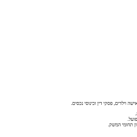
ה וילדים, פסקי דין וכינוסי נכסים.
ועל.
ון תחומי המשק.