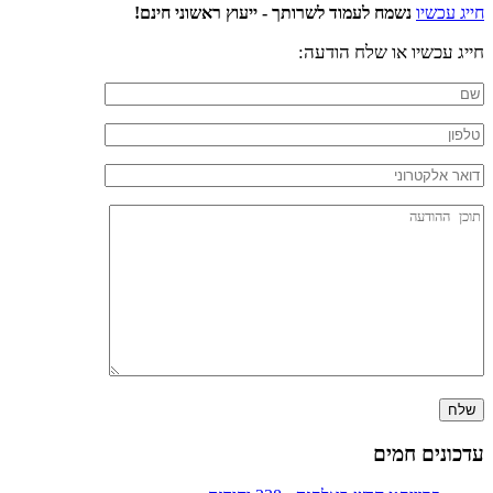
חייג עכשיו
נשמח לעמוד לשרותך - ייעוץ ראשוני חינם!
חייג עכשיו או שלח הודעה:
עדכונים חמים