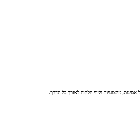
מינות, מקצועיות וליווי הלקוח לאורך כל הדרך.