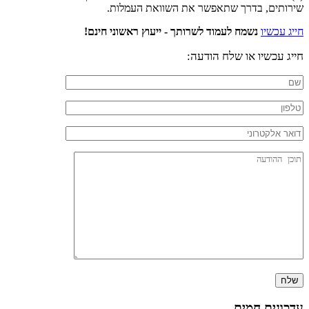
שירותים, בדרך שתאפשר את השוואת העמלות.
חייג עכשיו
נשמח לעמוד לשרותך - ייעוץ ראשוני חינם!
חייג עכשיו או שלח הודעה:
עדכונים חמים