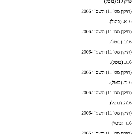
פרק ג'1: (בוטל)
(תיקון מס' 11) תשס"ו-2006
16א. (בוטל).
(תיקון מס' 11) תשס"ו-2006
16ב. (בוטל).
(תיקון מס' 11) תשס"ו-2006
16ג. (בוטל).
(תיקון מס' 11) תשס"ו-2006
16ד. (בוטל).
(תיקון מס' 11) תשס"ו-2006
16ה. (בוטל).
(תיקון מס' 11) תשס"ו-2006
16ו. (בוטל).
(תיקון מס' 11) תשס"ו-2006