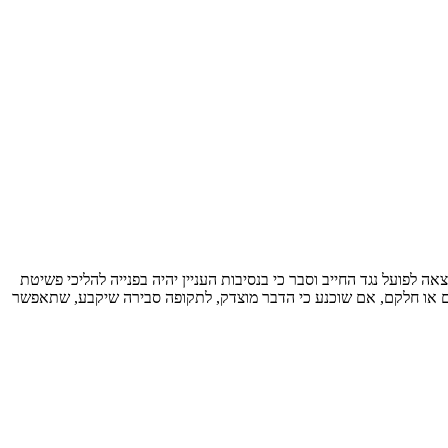
ה לפועל נגד החייב וסבר כי בנסיבות העניין יהיה בפנייה להליכי פשיטת
ולם או חלקם, אם שוכנע כי הדבר מוצדק, לתקופה סבירה שיקבע, שתאפשר