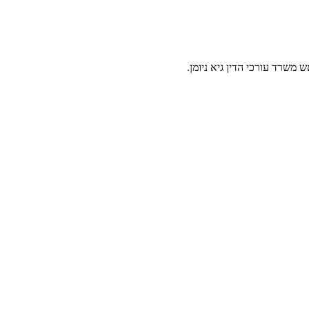
משרד עורכי הדין גיא ניומן.