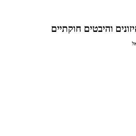
זונים והיבטים חוקתיים
ל