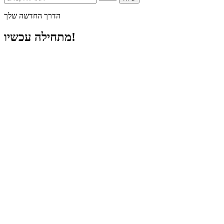
הדרך החדשה שלך
מתחילה עכשיו!