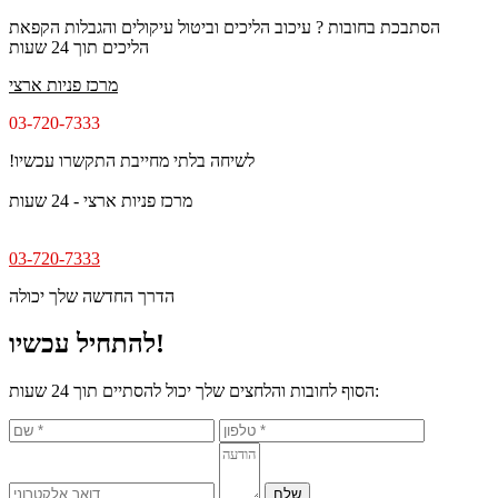
הסתבכת בחובות ? עיכוב הליכים וביטול עיקולים והגבלות
הקפאת
הליכים תוך 24 שעות
מרכז פניות ארצי
03-720-7333
!לשיחה בלתי מחייבת התקשרו עכשיו
מרכז פניות ארצי - 24 שעות
03-720-7333
הדרך החדשה שלך יכולה
להתחיל עכשיו!
הסוף לחובות והלחצים שלך יכול להסתיים תוך 24 שעות: