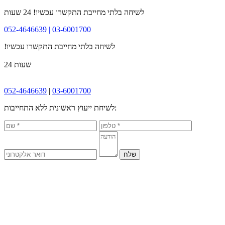
לשיחה בלתי מחייבת התקשרו עכשיו!
24 שעות
052-4646639 | 03-6001700
!לשיחה בלתי מחייבת התקשרו עכשיו
24 שעות
052-4646639
|
03-6001700
לשיחת ייעוץ ראשונית ללא התחייבות: