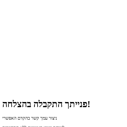
פנייתך התקבלה בהצלחה!
ניצור עמך קשר בהקדם האפשרי