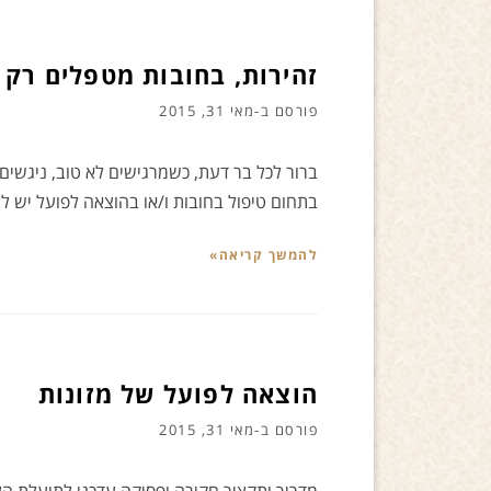
זהירות, בחובות מטפלים רק ע
פורסם ב-
מאי 31, 2015
ברור לכל בר דעת, כשמרגישים לא טוב, ניגשים
בתחום טיפול בחובות ו/או בהוצאה לפועל יש 
להמשך קריאה»
הוצאה לפועל של מזונות
פורסם ב-
מאי 31, 2015