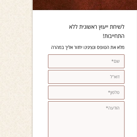
לשיחת ייעוץ ראשונית ללא
התחייבות!
מלא את הטופס ונציגינו יחזור אליך במהרה