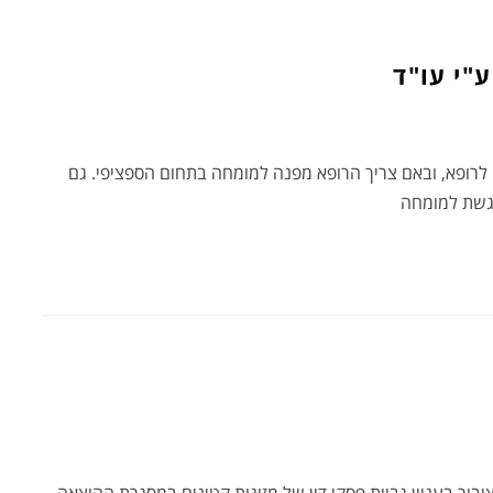
"י עו"ד
 לרופא, ובאם צריך הרופא מפנה למומחה בתחום הספציפי. גם
לגשת למומחה