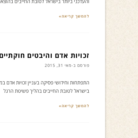
והעדכני ביותר בישראל לטובת החייבים בהוצא
להמשך קריאה»
זכויות אדם והיבטים חוקתיים
פורסם ב-
מאי 31, 2015
התפתחות וחידושי פסיקה בעניין זכויות אדם ב
בישראל לטובת החייבים בהליך פשיטת הרגל
להמשך קריאה»