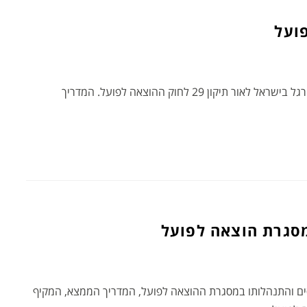
חידושים והלכות בדיני הוצאה לפועל ופשיטת הרגל בישראל לאור תיקון 29 לחוק ההוצאה לפועל. המדריך
מסגרת הוצאה לפועל
כסים והתנהלותו במסגרת ההוצאה לפועל, המדריך הממצא, המקיף