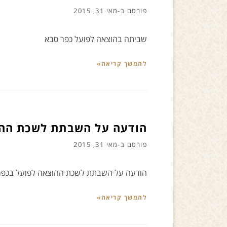
פורסם ב-
מאי 31, 2015
שביתה בהוצאה לפועל כפר סבא
להמשך קריאה»
הודעה על השבתת לשכת ההו
פורסם ב-
מאי 31, 2015
הודעה על השבתת לשכת ההוצאה לפועל בכפר
להמשך קריאה»