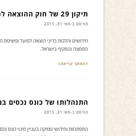
תיקון 29 של חוק ההוצאה לפועל
פורסם ב-
מאי 31, 2015
הממצה והמקיף בישראל.
להמשך קריאה»
התנהלותו של כונס נכסים ב
פורסם ב-
מאי 31, 2015
התפתחות וחידושי פסיקה בעניין מינוי כונס נ