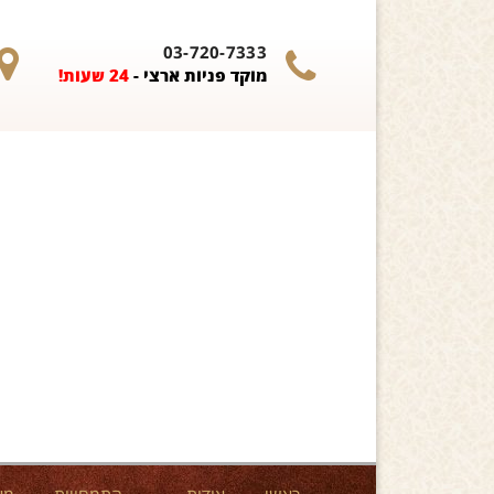
Skip to content
03-720-7333
מוקד פניות ארצי -
24 שעות!