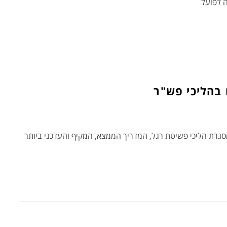
ה לפועל
 בהליכי פש"ר
מסגרת הליכי פשיטת רגל, המדריך הממצא, המקיף והעדכני ביותר