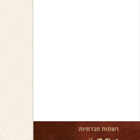
רשתות חברתיות