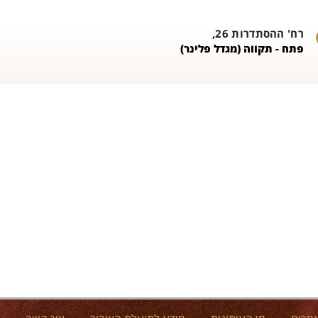
רח' ההסתדרות 26,
פתח - תקווה (מגדל פלינר)