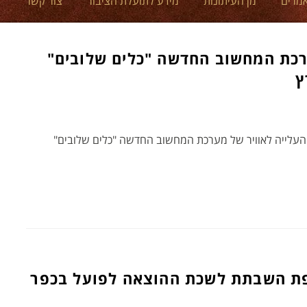
מרים
מן העיתונות
מידע לתועלת הציבור
צור קשר
כת המחשוב החדשה "כלים שלובים"
ץ
העלייה לאוויר של מערכת המחשוב החדשה "כלים שלובים"
ת השבתת לשכת ההוצאה לפועל בכפר