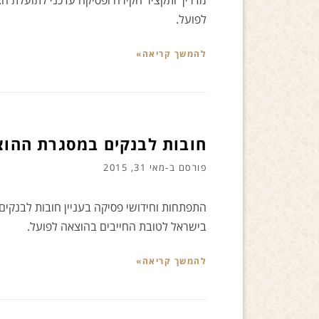
מדריך ותקציר חקירה ופסיקה עדכני לתועלת הצי
לפועל.
להמשך קריאה»
חובות לבנקים במסגרת ההוצ
פורסם ב-
מאי 31, 2015
התפתחות וחידושי פסיקה בעניין חובות לבנקי
בישראל לטובת החייבים בהוצאה לפועל.
להמשך קריאה»