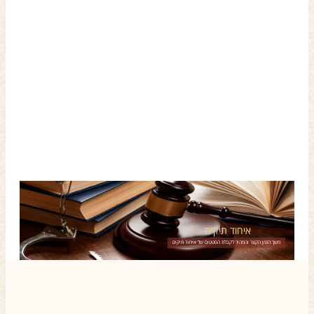
איחוד תיקים
משך הזמן הקצר והמהיר לקבלת הסטטוס של איחוד תיקים