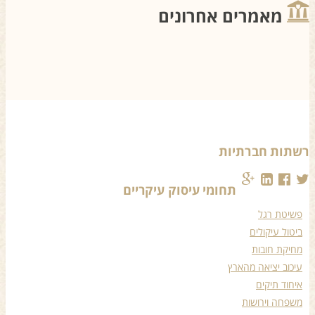
מאמרים אחרונים
שתות חברתיות
תחומי עיסוק עיקריים
פשיטת רגל
ביטול עיקולים
מחיקת חובות
עיכוב יציאה מהארץ
איחוד תיקים
משפחה וירושות