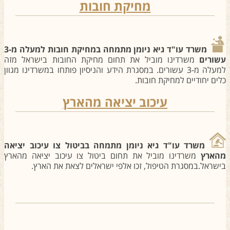
מחיקת חובות
משרד עו"ד גיא ניומן מתמחה במחיקת חובות למעלה מ-3
שורים
משרדינו מוביל את תחום מחיקת החובות בישראל מזה
למעלה מ-3 עשורים. במסגרת הידע והניסיון פותחו במשרדינו מגוון
לים יחודיים למחיקת חובות.
עיכוב יציאה מהארץ
משרד עו"ד גיא ניומן מתמחה בביטול צו עיכוב יציאה
הארץ
משרדינו מוביל את תחום ביטול צו עיכוב יציאה מהארץ
ישראל.במסגרת הטיפול, זכו אלפי ישראלים לצאת את הארץ.