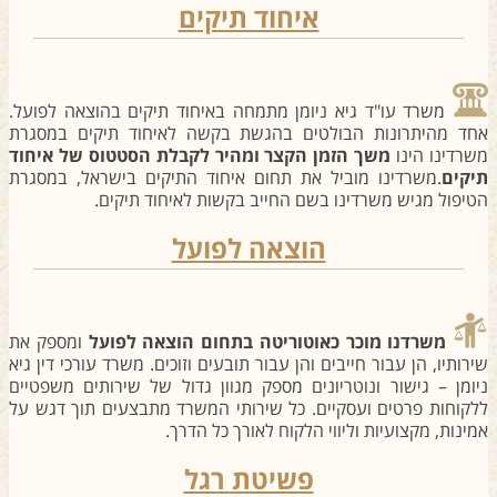
איחוד תיקים
משרד עו"ד גיא ניומן מתמחה באיחוד תיקים בהוצאה לפועל.
חד מהיתרונות הבולטים בהגשת בקשה לאיחוד תיקים במסגרת
שרדינו הינו
משך הזמן הקצר ומהיר לקבלת הסטטוס של איחוד
יקים
.משרדינו מוביל את תחום איחוד התיקים בישראל, במסגרת
טיפול מגיש משרדינו בשם החייב בקשות לאיחוד תיקים.
הוצאה לפועל
משרדנו מוכר כאוטוריטה בתחום הוצאה לפועל
ומספק את
ירותיו, הן עבור חייבים והן עבור תובעים וזוכים. משרד עורכי דין גיא
יומן – גישור ונוטריונים מספק מגוון גדול של שירותים משפטיים
לקוחות פרטים ועסקיים. כל שירותי המשרד מתבצעים תוך דגש על
מינות, מקצועיות וליווי הלקוח לאורך כל הדרך.
פשיטת רגל