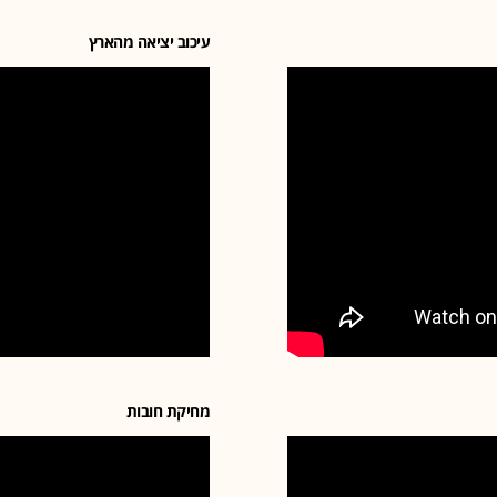
עיכוב יציאה מהארץ
מחיקת חובות