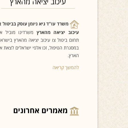
עיכוב יציאה מהארץ
משרד עו"ד גיא ניומן עוסק בביטול צ
עיכוב יציאה מהארץ
משרדינו מוביל א
תחום ביטול צו עיכוב יציאה מהארץ בישראל
במסגרת הטיפול, זכו אלפי ישראלים לצאת א
הארץ.
להמשך קריאה
מאמרים אחרונים