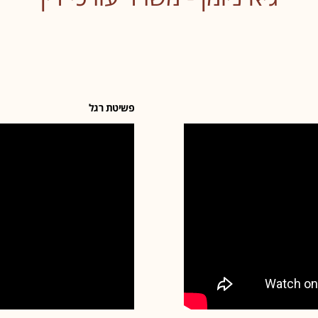
פשיטת רגל