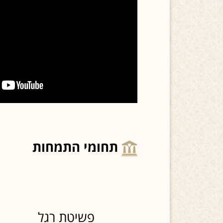
תחומי התמחות
פשיטת רגל