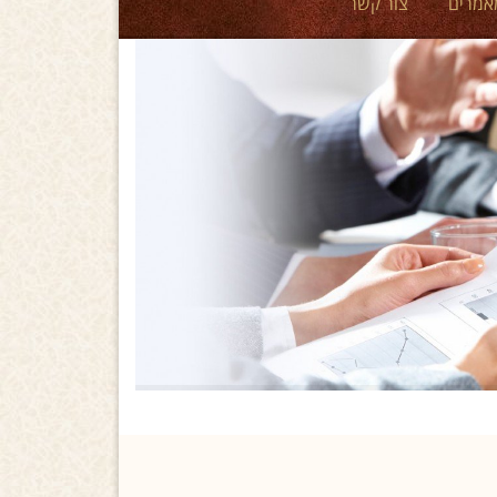
אמרים
צור קשר