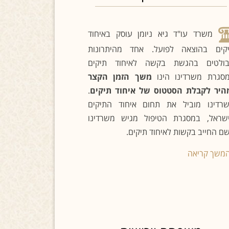
משרד עו"ד גיא ניומן עוסק באיחוד
קים בהוצאה לפועל. אחד מהיתרונות
ולטים בהגשת בקשה לאיחוד תיקים
סגרת משרדינו הינו
משך הזמן הקצר
היר לקבלת הסטטוס של איחוד תיקים
.
רדינו מוביל את תחום איחוד התיקים
שראל, במסגרת הטיפול מגיש משרדינו
ם החייב בקשות לאיחוד תיקים.
משך קריאה