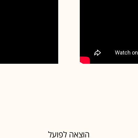
הוצאה לפועל