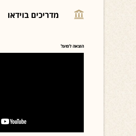
מדריכים בוידאו
הוצאה לפועל