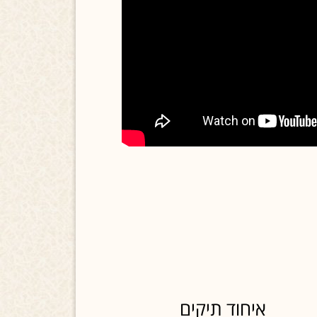
איחוד תיקים