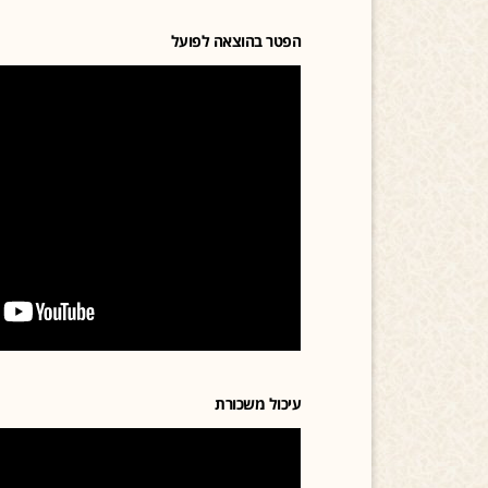
הפטר בהוצאה לפועל
עיכול משכורת