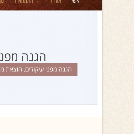
ראשי
אודות
התמחויות
מן
הגנה מפני
הגנה מפני עיקולים, הוצאת מט