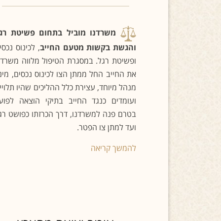
משרדנו מוביל בתחום פשיטת רג
והגשת בקשות מטעם החייב
, לכינוס נכסי
ופשיטת רגל. במסגרת הטיפול מלווה משרדנ
את החייב החל ממתן הצו לכינוס נכסים, מינו
מנהל מיוחד, עצירת כלל ההליכים שהיו תלויי
ועומדים כנגד החייב בתיקי הוצאה לפוע
בטרם פנה למשרדנו, דרך הכרזתו כפושט רג
ועד למתן צו הפטר.
להמשך קריאה