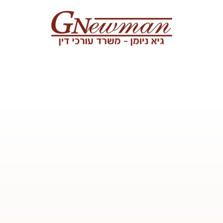
Skip to content