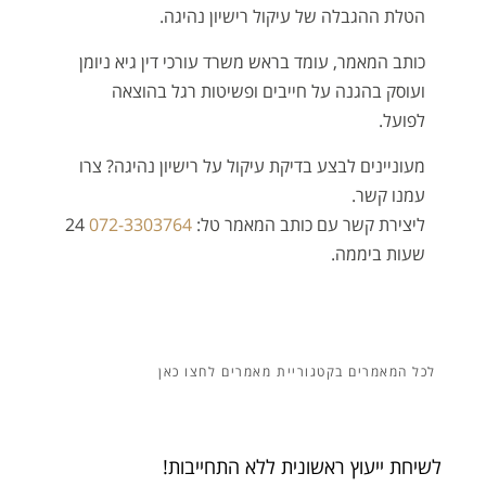
הטלת ההגבלה של עיקול רישיון נהיגה.
כותב המאמר, עומד בראש משרד עורכי דין גיא ניומן
ועוסק בהגנה על חייבים ופשיטות רגל בהוצאה
לפועל.
מעוניינים לבצע בדיקת עיקול על רישיון נהיגה? צרו
עמנו קשר.
ליצירת קשר עם כותב המאמר טל:
072-3303764
24
שעות ביממה.
מאמרים
לשיחת ייעוץ ראשונית ללא התחייבות!