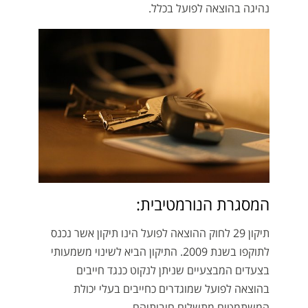
נהיגה בהוצאה לפועל בכלל.
המסגרת הנורמטיבית:
תיקון 29 לחוק ההוצאה לפועל הינו תיקון אשר נכנס
לתוקפו בשנת 2009. התיקון הביא לשינוי משמעותי
בצעדים המבצעיים שניתן לנקוט כנגד חייבים
בהוצאה לפועל שמוגדרים כחייבים בעלי יכולת
המשתמטים מתשלום חובותיהם.