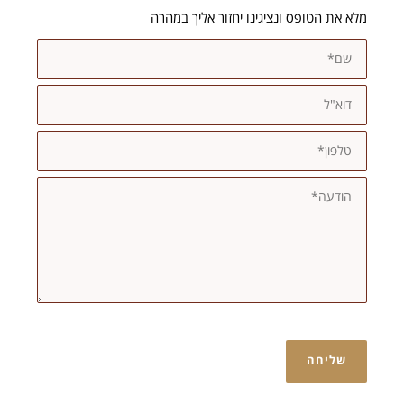
מלא את הטופס ונציגינו יחזור אליך במהרה