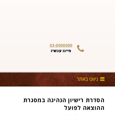
03-0000000
חייגו עכשיו
הסדרת רישיון הנהיגה במסגרת
ההוצאה לפועל