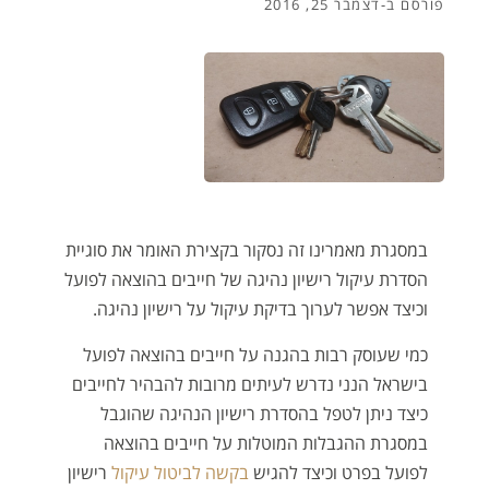
פורסם ב-
דצמבר 25, 2016
במסגרת מאמרינו זה נסקור בקצירת האומר את סוגיית
הסדרת עיקול רישיון נהיגה של חייבים בהוצאה לפועל
וכיצד אפשר לערוך בדיקת עיקול על רישיון נהיגה.
כמי שעוסק רבות בהגנה על חייבים בהוצאה לפועל
בישראל הנני נדרש לעיתים מרובות להבהיר לחייבים
כיצד ניתן לטפל בהסדרת רישיון הנהיגה שהוגבל
במסגרת ההגבלות המוטלות על חייבים בהוצאה
לפועל בפרט וכיצד להגיש
בקשה לביטול עיקול
רישיון