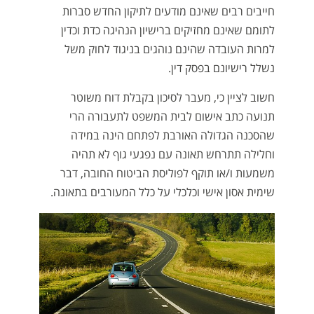
חייבים רבים שאינם מודעים לתיקון החדש סברות
לתומם שאינם מחזיקים ברישיון הנהיגה כדת וכדין
למרות העובדה שהינם נוהגים בניגוד לחוק משל
נשלל רישיונם בפסק דין.
חשוב לציין כי, מעבר לסיכון בקבלת דוח משוטר
תנועה כתב אישום לבית המשפט לתעבורה הרי
שהסכנה הגדולה האורבת לפתחם הינה במידה
וחלילה תתרחש תאונה עם נפגעי גוף לא תהיה
משמעות ו/או תוקף לפוליסת הביטוח החובה, דבר
שימית אסון אישי וכלכלי על כלל המעורבים בתאונה.