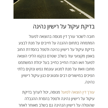
בדיקת עיקול על רישיון נהיגה
חובה לשכור עורך דין מנוסה בהוצאה לפעול
המתמחה בתחום ההגנה על חייבים על מנת לבצע
בדיקת עיקול על רישיון נהיגה ולטפל בהסדרת החוב
באופן מקצועי עוד בשלב שטרם ננקטו הליכי הוצאה
לפועל ו/או הוכרז החייב כחייב בעל יכולת המשתמט
מחובו וזאת על מנת למנוע עוגמת נפש ונזקים בלתי
הפיכים במישורים רבים ומגוונים כגון עיקול רישיון
נהיגה.
עורך דין הוצאה לפועל
מנוסה, יכול לערוך בדיקת
עיקול על רישיון נהיגה ולטפל בהסרת ההגבלה
שהוטלה על רישיון הנהיגה גם בשלב מאוחר לאחר