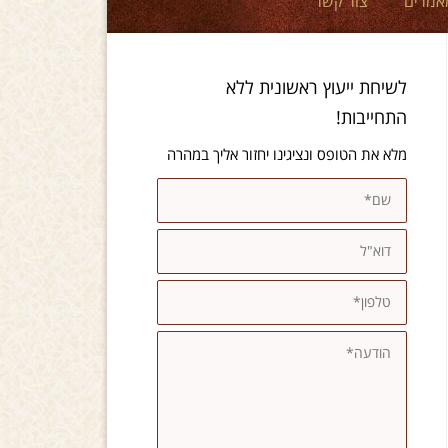
אמרים
צור קשר
לשיחת ייעוץ ראשונית ללא
התחייבות!
מלא את הטופס ונציגינו יחזור אליך במהרה