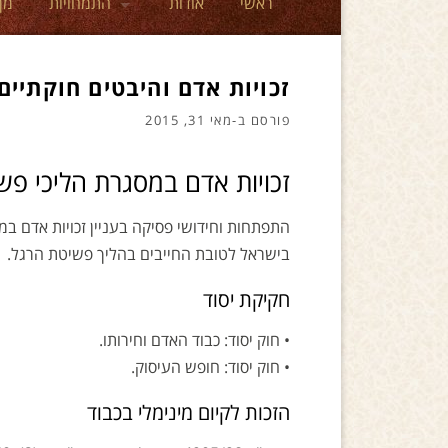
ראשי
אודות
התמחויות
מן
זכויות אדם והיבטים חוקתיים
פורסם ב-
מאי 31, 2015
זכויות אדם במסגרת הליכי פש
התפתחות וחידושי פסיקה בעניין זכויות אדם ב
בישראל לטובת החייבים בהליך פשיטת הרגל.
חקיקת יסוד
• חוק יסוד: כבוד האדם וחירותו.
• חוק יסוד: חופש העיסוק.
הזכות לקיום מינימלי בכבוד