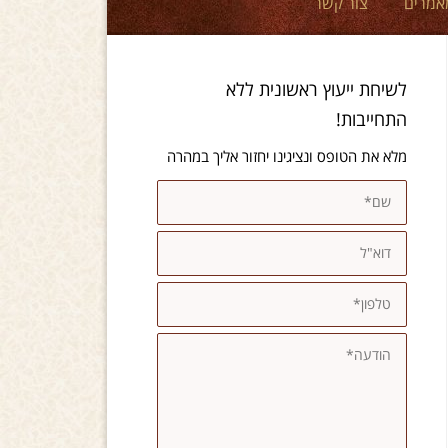
אמרים
צור קשר
לשיחת ייעוץ ראשונית ללא
התחייבות!
מלא את הטופס ונציגינו יחזור אליך במהרה