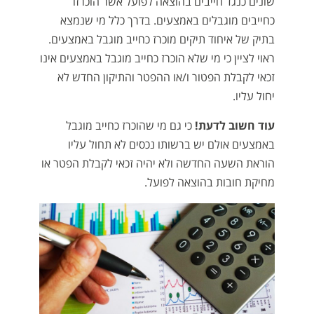
שונים כנגד חייבים בהוצאה לפועל אשר הוכרזו
כחייבים מוגבלים באמצעים. בדרך כלל מי שנמצא
בתיק של איחוד תיקים מוכרז כחייב מוגבל באמצעים.
ראוי לציין כי מי שלא הוכרז כחייב מוגבל באמצעים אינו
זכאי לקבלת הפטור ו/או ההפטר והתיקון החדש לא
יחול עליו.
עוד חשוב לדעת!
כי גם מי שהוכרז כחייב מוגבל
באמצעים אולם יש ברשותו נכסים לא תחול עליו
הוראת השעה החדשה ולא יהיה זכאי לקבלת הפטר או
מחיקת חובות בהוצאה לפועל.