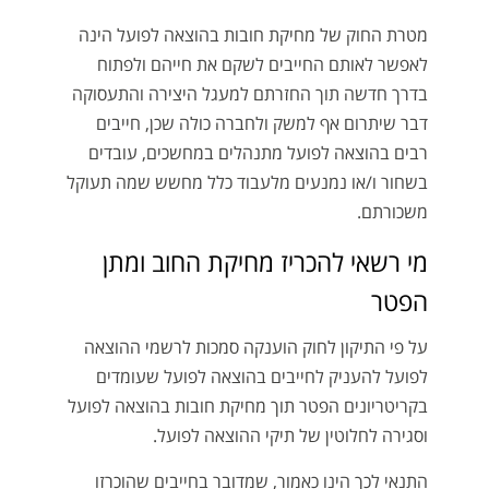
מטרת החוק של מחיקת חובות בהוצאה לפועל הינה
לאפשר לאותם החייבים לשקם את חייהם ולפתוח
בדרך חדשה תוך החזרתם למעגל היצירה והתעסוקה
דבר שיתרום אף למשק ולחברה כולה שכן, חייבים
רבים בהוצאה לפועל מתנהלים במחשכים, עובדים
בשחור ו/או נמנעים מלעבוד כלל מחשש שמה תעוקל
משכורתם.
מי רשאי להכריז מחיקת החוב ומתן
הפטר
על פי התיקון לחוק הוענקה סמכות לרשמי ההוצאה
לפועל להעניק לחייבים בהוצאה לפועל שעומדים
בקריטריונים הפטר תוך מחיקת חובות בהוצאה לפועל
וסגירה לחלוטין של תיקי ההוצאה לפועל.
התנאי לכך הינו כאמור, שמדובר בחייבים שהוכרזו