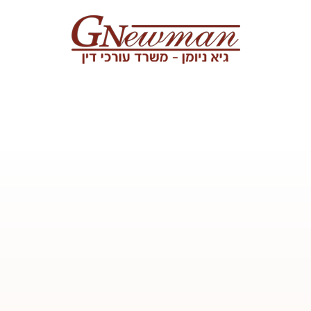
Skip to content