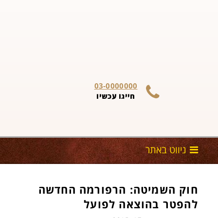
03-0000000
חייגו עכשיו
חוק השמיטה: הרפורמה החדשה
להפטר בהוצאה לפועל