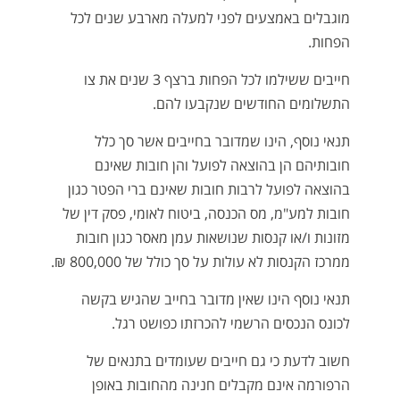
מוגבלים באמצעים לפני למעלה מארבע שנים לכל
הפחות.
חייבים ששילמו לכל הפחות ברצף 3 שנים את צו
התשלומים החודשים שנקבעו להם.
תנאי נוסף, הינו שמדובר בחייבים אשר סך כלל
חובותיהם הן בהוצאה לפועל והן חובות שאינם
בהוצאה לפועל לרבות חובות שאינם ברי הפטר כגון
חובות למע"מ, מס הכנסה, ביטוח לאומי, פסק דין של
מזונות ו/או קנסות שנושאות עמן מאסר כגון חובות
ממרכז הקנסות לא עולות על סך כולל של 800,000 ₪.
תנאי נוסף הינו שאין מדובר בחייב שהגיש בקשה
לכונס הנכסים הרשמי להכרזתו כפושט רגל.
חשוב לדעת כי גם חייבים שעומדים בתנאים של
הרפורמה אינם מקבלים חנינה מהחובות באופן