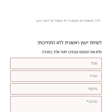
מאמרים
לשיחת ייעוץ ראשונית ללא התחייבות!
מלא את הטופס ונציגינו יחזור אליך במהרה