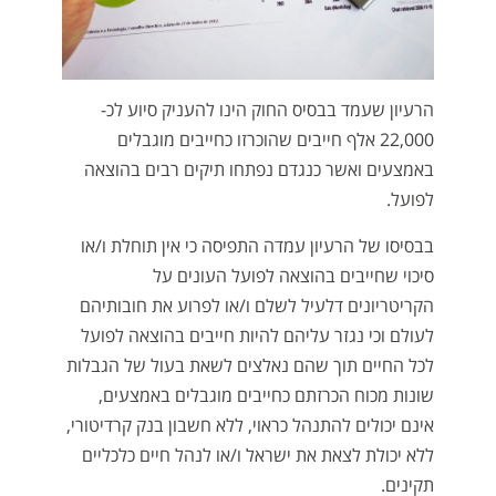
הרעיון שעמד בבסיס החוק הינו להעניק סיוע לכ-
22,000 אלף חייבים שהוכרזו כחייבים מוגבלים
באמצעים ואשר כנגדם נפתחו תיקים רבים בהוצאה
לפועל.
בבסיסו של הרעיון עמדה התפיסה כי אין תוחלת ו/או
סיכוי שחייבים בהוצאה לפועל העונים על
הקריטריונים דלעיל לשלם ו/או לפרוע את חובותיהם
לעולם וכי נגזר עליהם להיות חייבים בהוצאה לפועל
לכל החיים תוך שהם נאלצים לשאת בעול של הגבלות
שונות מכוח הכרזתם כחייבים מוגבלים באמצעים,
אינם יכולים להתנהל כראוי, ללא חשבון בנק קרדיטורי,
ללא יכולת לצאת את ישראל ו/או לנהל חיים כלכליים
תקינים.