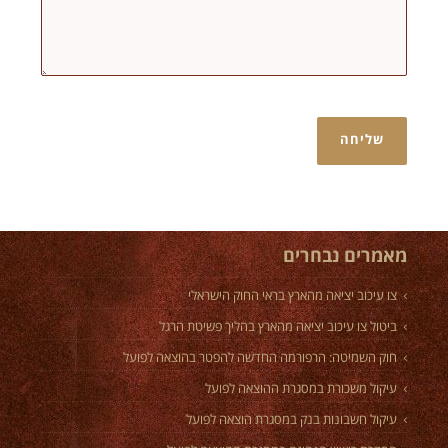
מאמרים נבחרים
צו עיכוב יציאה מהארץ בראי החוק הישראלי
ביטול צו עיכוב יציאה מהארץ בהליך פשיטת הרגל
חוק השמיטה: הרפורמה החדשה להפטר בהוצאה לפועל
עיקול משכורת במסגרת ההוצאה לפועל
עיקול חשבונות בנק במסגרת הוצאה לפועל