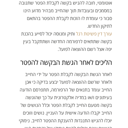
אוטומטי, חובה להגיש בקשה לקבלת הפטר שתגובה
במסמכים ובעובדות תוך שהחייב מבהיר מדוע הינו
סבור כי עומדת לו הזכות לקבלת ההפטר בהתאם
לתיקון החדש.
עורך דין פשיטת רגל
ותיק ומנוסה יכול לסייע בהכנת
בקשה שתתאים לרפורמה החדשה ושתתקבל בעין
יפה אצל רשם ההוצאה לפועל.
הליכים לאחר הגשת הבקשה להפטר
לאחר הגשת הבקשה לקבלת הפטר על ידי החייב
ולאחר שרשם ההוצאה לפועל יבצע בדיקה כי אכן
החייב עומד בתנאים של הרפורמה, תתפרסם הודעה
בעיתונים ו/או במדיה אלקטרונית על כך שהוגשה
בקשה מטעם החייב לקבלת הפטר וכלל הנושים של
החייב יקבלו הודעה אישית על העניין. נושים וזוכים
יוכלו להגיש התנגדות להענקת ההפטר לחייב. נימוקי