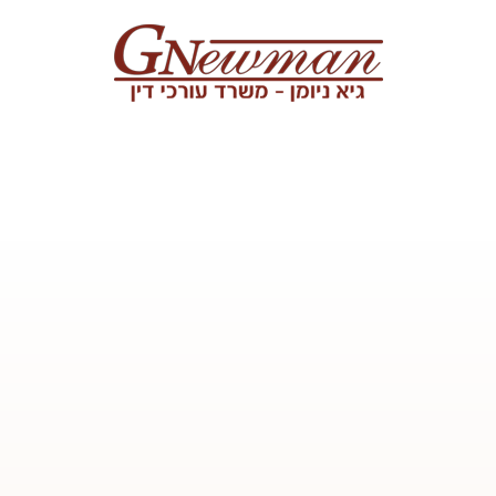
Skip to content