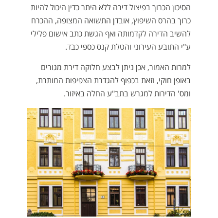
הסיכון הכרוך בפיצול דירה ללא היתר כדין היכול להיות
כרוך בהרס השיפוץ, אובדן התשואה המצופה, ההכרח
להשיב הדירה לקדמותה ואף הגשת כתב אישום פלילי
ע"י התובע העירוני והטלת קנס כספי כבד.
למרות האמור, אכן ניתן לבצע חלוקה דירת מגורים
באופן חוקי, וזאת בכפוף להגדרת הצפיפות המותרת,
ומס' הדירות למגרש בתב"ע החלה באיזור.