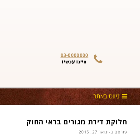
03-0000000
חייגו עכשיו
חלוקת דירת מגורים בראי החוק
פורסם ב-
ינואר 27, 2015