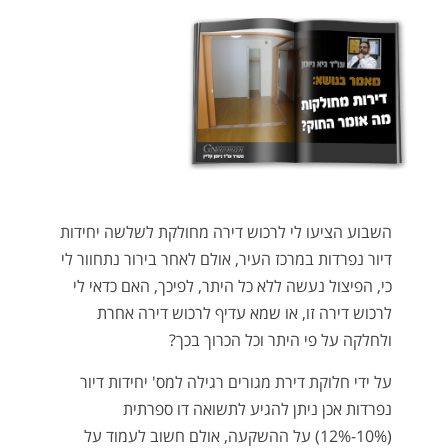
השבוע הציעו לי לרכוש דירה מחולקת לשלשה יחידות
דיור נפרדות במרכז העיר, אולם לאחר בירור נתחוור לי
כי, הפיצול נעשה ללא כל היתר, לפיכך, האם כדאי לי
לרכוש דירה זו, או שמא עדיף לרכוש דירה אחרת
ולחלקה על פי היתר וכל הכרוך בכך?
על ידי חלוקת דירת מגורים רגילה למס' יחידות דיור
נפרדות אכן ניתן להגיע לתשואה דו ספרתית
(10%-12%) על ההשקעה, אולם חשוב לעמוד על