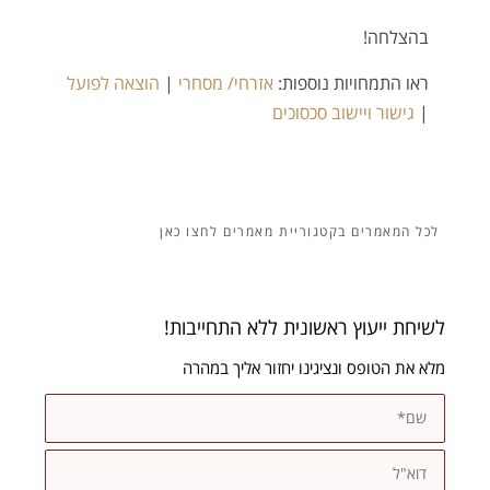
בהצלחה!
ראו התמחויות נוספות:
אזרחי/ מסחרי
|
הוצאה לפועל
|
גישור ויישוב סכסוכים
מאמרים
לשיחת ייעוץ ראשונית ללא התחייבות!
מלא את הטופס ונציגינו יחזור אליך במהרה