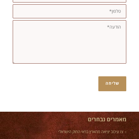
מאמרים נבחרים
צו עיכוב יציאה מהארץ בראי החוק הישראלי