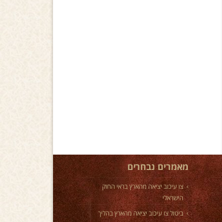
מאמרים נבחרים
צו עיכוב יציאה מהארץ בראי החוק
הישראלי
ביטול צו עיכוב יציאה מהארץ בהליך