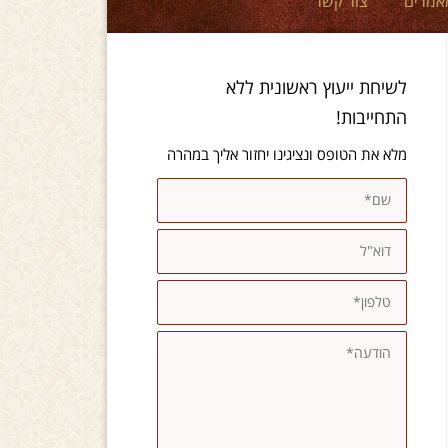
אמרים
צור קשר
לשיחת ייעוץ ראשונית ללא
התחייבות!
מלא את הטופס ונציגינו יחזור אליך במהרה