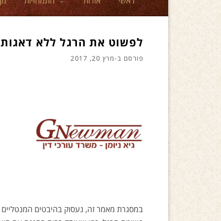
ראשי
אודות
התמחויות
מן
לפשוט את הרגל ללא דאגות
פורסם ב-
מרץ 20, 2017
במסגרת מאמר זה, נעסוק בהיבטים המנטליים פ