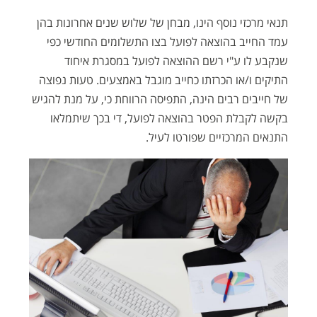
תנאי מרכזי נוסף הינו, מבחן של שלוש שנים אחרונות בהן
עמד החייב בהוצאה לפועל בצו התשלומים החודשי כפי
שנקבע לו ע"י רשם ההוצאה לפועל במסגרת איחוד
התיקים ו/או הכרזתו כחייב מוגבל באמצעים. טעות נפוצה
של חייבים רבים הינה, התפיסה הרווחת כי, על מנת להגיש
בקשה לקבלת הפטר בהוצאה לפועל, די בכך שיתמלאו
התנאים המרכזיים שפורטו לעיל.