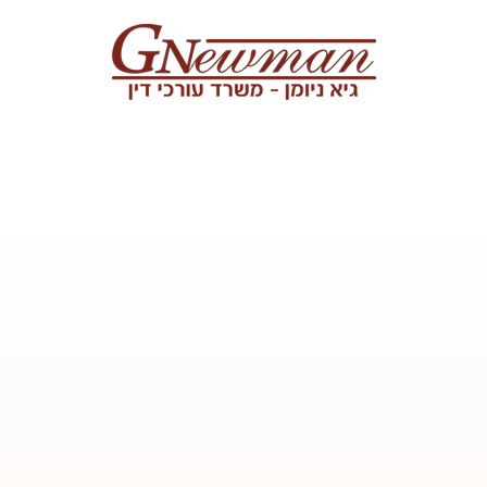
Skip to content