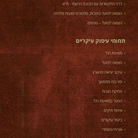
דרכי התקשרות עם הכונס הרשמי - ת"א
הוצאה לפועל-כתובות, טלפונים ושעות פתיחה
הוצאה לפועל – טפסים
תחומי עיסוק עיקריים
פשיטת רגל
הוצאה לפועל
עיכוב יציאה מהארץ
יפוי כוח מתמשך
מחיקת חובות
הפטר בפשיטת רגל
איחוד תיקים
ביטול עיקולים
אזרחי/מסחרי