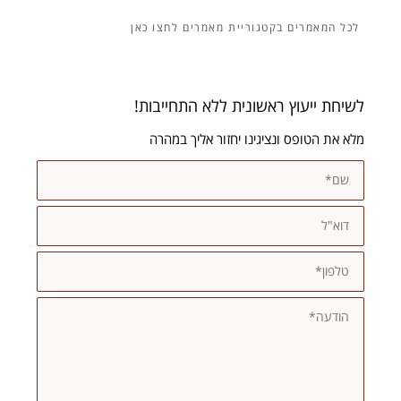
מאמרים
לשיחת ייעוץ ראשונית ללא התחייבות!
מלא את הטופס ונציגינו יחזור אליך במהרה