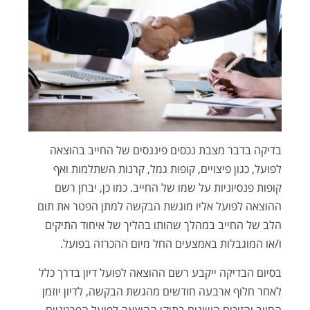
בדיקה בדבר מצבת נכסים פיננסים של החייב בהוצאה
לפועל, כגון פיצויים, קופות גמל, קרנות השתלמות ואף
קופות פנסיוניות על שמו של החייב. כמו כן, יבחן רשם
ההוצאה לפועל אליו מוגשת הבקשה למתן הפטר את תום
הלב של החייב במהלך שהותו בהליך של איחוד התיקים
ו/או המוגבלות באמצעים החל מיום ההכרזה בפועל.
בסיום הבדיקה ייקבע רשם ההוצאה לפועל דיון בדרך כלל
לאחר חלוף ארבעה חודשים מהגשת הבקשה, לדיון יוזמן