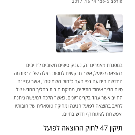
פורסם ב-
פברואר 16, 2017
במסגרת מאמרינו זה, נעניק טיפים חשובים לחייבים
בהוצאה לפועל, אשר מבקשים לחסות בצלה של הרפורמה
החדשה הידועה בפי העם כ"חוק השמיטה", אשר עניינה
סיום הליך איחוד התיקים, מחיקת חובות בהליך החדש של
החייב אשר עמד בקריטריונים, כאשר הלכה למעשה ניתנת
לחייב בהוצאה לפועל חנינה ומחיקה טוטאלית של חובותיו
ואפשרות לפתוח דף חדש בחיים.
תיקון 47 לחוק ההוצאה לפועל