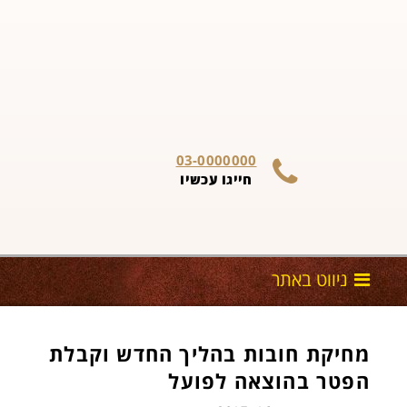
03-0000000
חייגו עכשיו
מחיקת חובות בהליך החדש וקבלת
הפטר בהוצאה לפועל