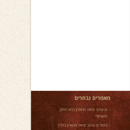
מאמרים נבחרים
צו עיכוב יציאה מהארץ בראי החוק
הישראלי
ביטול צו עיכוב יציאה מהארץ בהליך