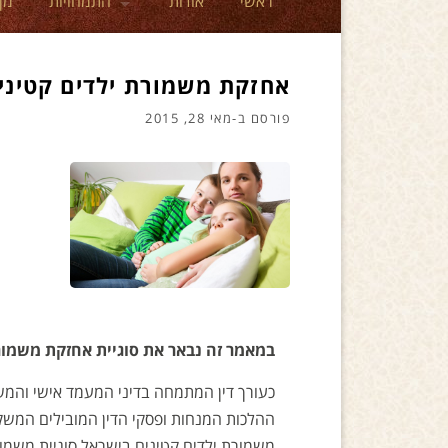
ראשי
אודות
התמחויות
מן
אחזקת משמורת ילדים קטיני
פורסם ב-
מאי 28, 2015
במאמר זה נבאר את סוגיית אחזקת משמור
כעורך דין המתמחה בדיני המעמד אישי והמ
ההלכות המנחות ופסקי הדין המובילים המשקפ
משמורת ילדים קטינים בישראל סוגיית משמור