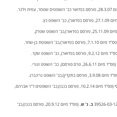
מר, עמית וילנר.
ור), כב' השופט כץ.
דאור),כב' השופט שטרק.
"ד מיום 7.1.10, פורסם בפדאור),כב' השופטת בן-שחר.
יום 9.2.12, פורסם בפדאור), כב' השופט שקד.
(פס"ד מיום 26.6.11, טרם פורסם), כב' השופט זגורי.
 3.9.08, פורסם בתקדין),כב' השופט גרינברג.
י
(פס"ד מיום 10.2.14, פורסם בנבו),כב' השופטים ד"ר אברהם,
ב. נ' ש.
(פס"ד מיום 20.9.12, פורסם בנבו),כב'