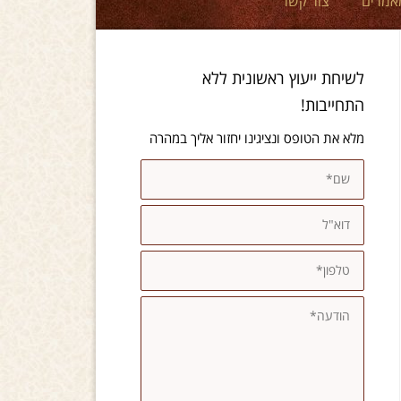
אמרים
צור קשר
לשיחת ייעוץ ראשונית ללא
התחייבות!
מלא את הטופס ונציגינו יחזור אליך במהרה