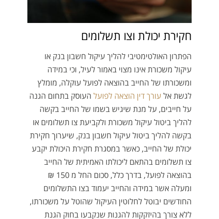
חקירת יכולת וצו תשלומים
הפתרון האולטימטיבי להליך עיקול חשבון בנק או
עיקול משכורת אינו מצוי באמור לעיל, וכי במידה
ומשכורתו של החייב בהוצאה לפועל עוקלה, מומלץ
לגשת אל
עורך דין הוצאה לפועל
העוסק בתחום הגנה
על חייבים, על מנת שיגיש בשמו של החייב בקשה
להליך ביטול עיקול משכורת ולקביעת צו תשלומים או
בקשה להליך ביטול עיקול חשבון בנק, שיערוך חקירת
יכולת של החייב, כאשר במסגרת חקירת היכולת יקבע
צו תשלומים בהתאם ליכולתו האמיתית של החייב
בהוצאה לפועל, בדרך כלל, סכום החל מ 150 ₪
ומעלה אשר במידה והחייב יעמוד בצו התשלומים
החודשים יבוטל לחלוטין העיקול שהוטל על משכורתו,
ללא צורך בהיזקקות להגנות שנקבעו בחוק הגנת