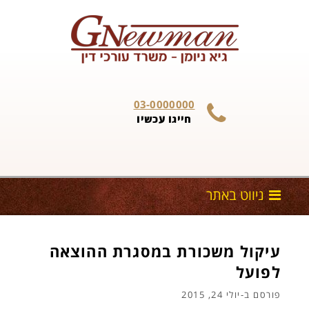
Skip to content
03-0000000
חייגו עכשיו
עיקול משכורת במסגרת ההוצאה
לפועל
פורסם ב-
יולי 24, 2015