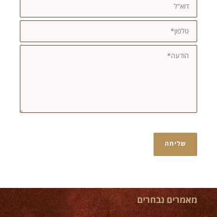
מאמרים נבחרים