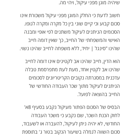
שיהיה מוגן מפני עיקול, ויהי מה.
חשוב לדעת כי החלק המוגן מפני עיקול משכורת אינו
סכום קבוע וכי קיים שוני בין כל מקרה ומקרה לגופו.
הסכומים הניתנים לעיקול משתנים לפי אופי ומבנה
האישי והמשפחתי של החייב, כך שאין דומה חייב
שהינו "סינגל | יחיד, ללא משפחה לחייב שהינו נשוי.
הוא הדין, חייב שהינו אב לקטינים אינו דומה לחייב
שהינו אב לקטין אחד, מעת לעת מתפרסמת טבלה
עדכנית במסגרתה נקובים הקריטריונים לסכומים
הניתנים לעיקול מתוך שכר העבודה החודשי של
החייב בהוצאה לפועל.
הבסיס של הסכום הפתור מעיקול נקבע בסעיף 8א'
לחוק הכנת השכר, שם נקבע כי משכר העבודה
החודשי, לא יהיה ניתן לעיקול, להעברה או לשעבוד,
סכום השווה לגמלה בשיעור הנקוב בטור ג' בתוספת