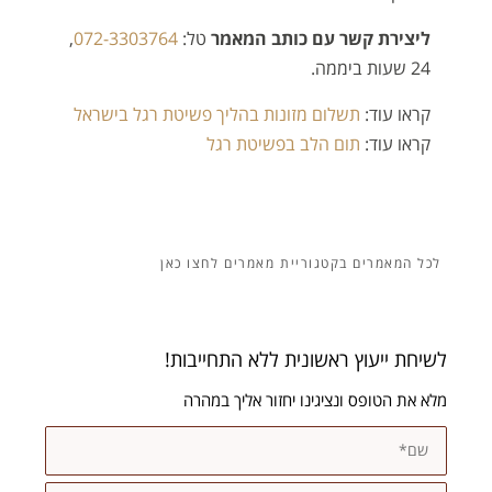
ליצירת קשר עם כותב המאמר
טל:
072-3303764
,
24 שעות ביממה.
קראו עוד:
תשלום מזונות בהליך פשיטת רגל בישראל
קראו עוד:
תום הלב בפשיטת רגל
מאמרים
לשיחת ייעוץ ראשונית ללא התחייבות!
מלא את הטופס ונציגינו יחזור אליך במהרה