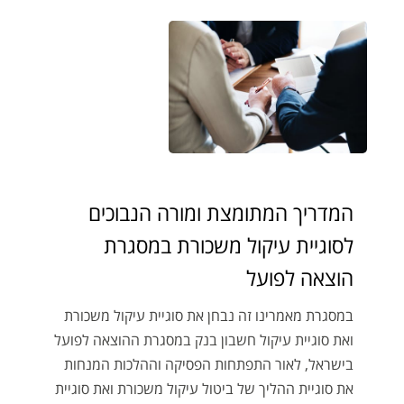
המדריך המתומצת ומורה הנבוכים
לסוגיית עיקול משכורת במסגרת
הוצאה לפועל
במסגרת מאמרינו זה נבחן את סוגיית עיקול משכורת
ואת סוגיית עיקול חשבון בנק במסגרת ההוצאה לפועל
בישראל, לאור התפתחות הפסיקה וההלכות המנחות
את סוגיית ההליך של ביטול עיקול משכורת ואת סוגיית