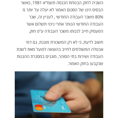
השניה לחוק הבטחת הכנסה תשמ"א 1981, כאשר
הבסיס הינו של הסכום האמור לא יעלה על יותר מ
80% משכר העבודה החודשי , לעניין זה, שכר
העבודה החודשי הנותר אחרי ניכוי תשלום אשר
המעסיק חייב לנכותו משכר העבודה ע"פ חוק.
חשוב לדעת, כי לא רק המשכורת מוגנת, גם דמי
אבטלה המשולמים לחייב בהוצאה לפועל מאת לשכת
העבודה ושירות בתי הסוהר, מוגנים במסגרת ההגנות
שנקבעו בחוק האמור.