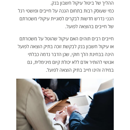
ההליך של ביטול עיקול חשבון בנק.
כמי שעוסק רבות בתחום הגנה על חייבים ופושטי רגל
הנני נדרש חדשות לבקרים לסוגיית עיקולי משכורתם
של חייבים בהוצאה לפועל.
חייבים רבים תוהים האם עיקול שהוטל על משכורתם
או עיקול חשבון בנק לבקשת זוכה בתיק הוצאה לפועל
הינה בבחינת הלך חוקי, שכן הדבר נדמה כבלתי
אנושי להותיר אדם ללא יכולת קיום מינימלית, גם
במידה והינו חייב בתיק הוצאה לפועל.