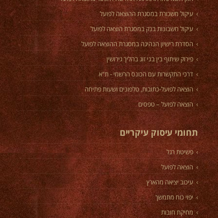
עיקול משכורת במסגרת ההוצאה לפועל
עיקול חשבונות בנק במסגרת הוצאה לפועל
הסדרת רישיון הנהיגה במסגרת ההוצאה לפועל
פירוק שיתוף בין בני זוג בהליך גירושין
דרכי התקשרות עם הכונס הרשמי - ת"א
הוצאה לפועל-כתובות, טלפונים ושעות פתיחה
הוצאה לפועל – טפסים
תחומי עיסוק עיקריים
פשיטת רגל
הוצאה לפועל
עיכוב יציאה מהארץ
יפוי כוח מתמשך
מחיקת חובות