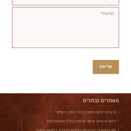
מאמרים נבחרים
צו עיכוב יציאה מהארץ בראי החוק הישראלי
ביטול צו עיכוב יציאה מהארץ בהליך פשיטת הרגל
חוק השמיטה: הרפורמה החדשה להפטר בהוצאה לפועל