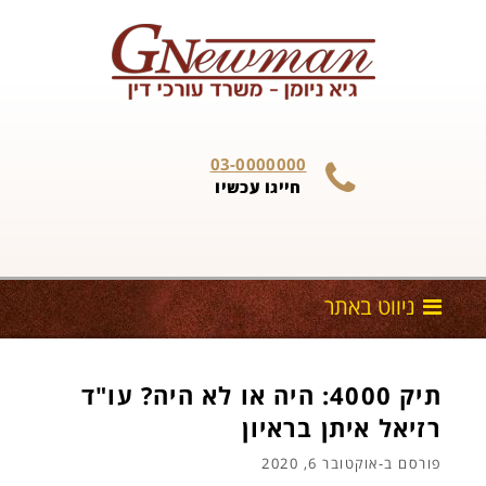
Skip to content
03-0000000
חייגו עכשיו
תיק 4000: היה או לא היה? עו"ד
רזיאל איתן בראיון
פורסם ב-
אוקטובר 6, 2020