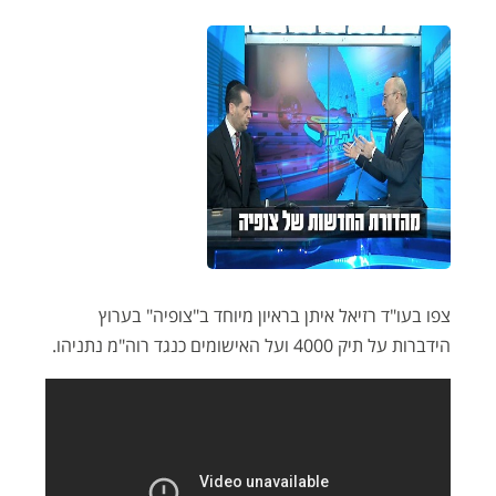
צפו בעו"ד רזיאל איתן בראיון מיוחד ב"צופיה" בערוץ
הידברות על תיק 4000 ועל האישומים כנגד רוה"מ נתניהו.