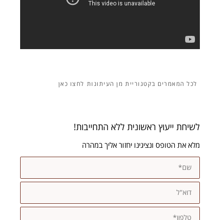
מן העיתונות
לשיחת ייעוץ ראשונית ללא התחייבות!
מלא את הטופס ונציגינו יחזור אליך במהרה