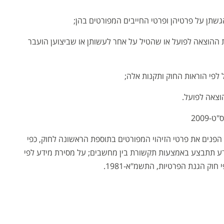
 ההוצאה לפועל או שהטיל על אחר לעשותן או שביצוען הועבר
הפנים את פרטי הזיהוי המפורטים בתוספת הראשונה לחוק, כפי
ע תתבצע באמצעות תקשורת בין מחשבים; על מסירת מידע לפי
חוק הגנת הפרטיות, התשמ"א-1981.