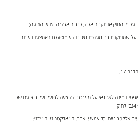
 על פי החוק או תקנות אלה, לרבות אזהרה, צו או הודעה;
ועל שמותקנת בה מערכת מיכון והיא מופעלת באמצעות אותה
ה 17;
פטים מינה לאחראי על מערכת ההוצאה לפועל ועל ביצועם של
;
 אלקטרוניים וכל אמצעי אחר, בין אלקטרוני ובין ידני;