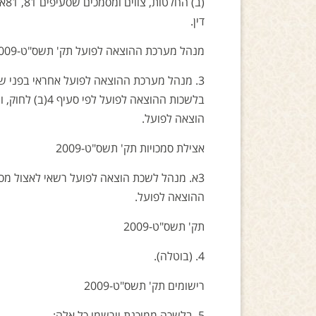
דין.
מנהל מערכת ההוצאה לפועל תק' תשס"ט-2009
3. מנהל מערכת ההוצאה לפועל אחראי בפני 
בלשכות ההוצאה 
הוצאה לפועל.
אצילת סמכויות תק' תשס"ט-2009
3א. מנהל לשכת הוצאה לפועל רשאי לאצול מסמ
ההוצאה לפועל.
תק' תשס"ט-2009
4. (בוטלה).
רישומים תק' תשס"ט-2009