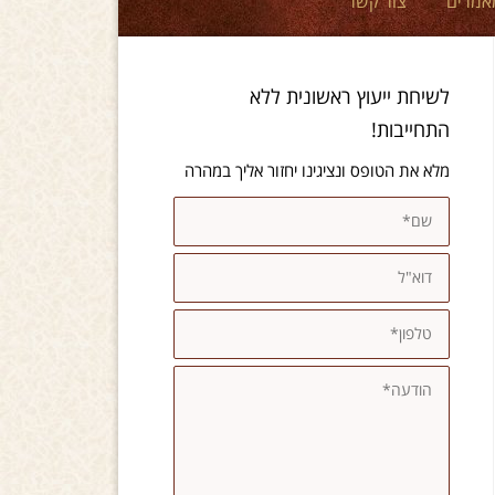
אמרים
צור קשר
לשיחת ייעוץ ראשונית ללא
התחייבות!
מלא את הטופס ונציגינו יחזור אליך במהרה