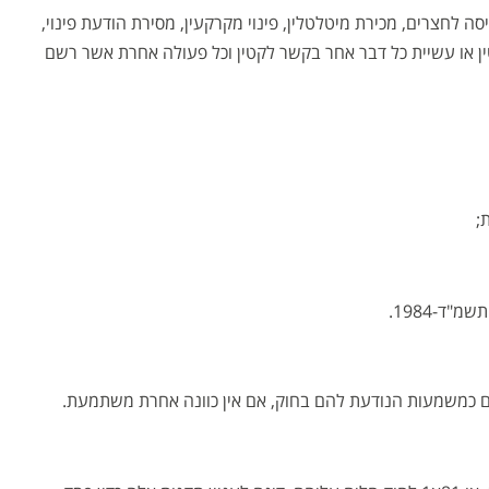
ה לחצרים, מכירת מיטלטלין, פינוי מקרקעין, מסירת הודעת פינוי,
ין או עשיית כל דבר אחר בקשר לקטין וכל פעולה אחרת אשר רשם
;
"ד-1984.