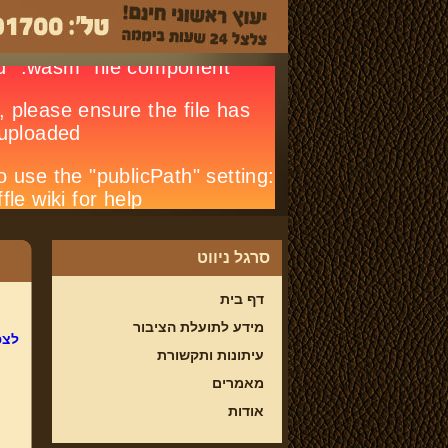
סרגל ניווט
דף בית
מידע לתועלת הציבור
לצפ
עיתונות ותקשורת
מאמרים
אודות