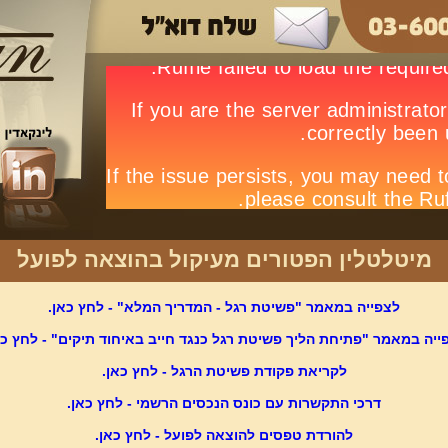
מיטלטלין הפטורים מעיקול בהוצאה לפועל
לצפייה במאמר "פשיטת רגל - המדריך המלא" - לחץ כאן.
ייה במאמר "פתיחת הליך פשיטת רגל כנגד חייב באיחוד תיקים" - לחץ כא
לקריאת פקודת פשיטת הרגל - לחץ כאן.
דרכי התקשרות עם כונס הנכסים הרשמי - לחץ כאן.
להורדת טפסים להוצאה לפועל - לחץ כאן.