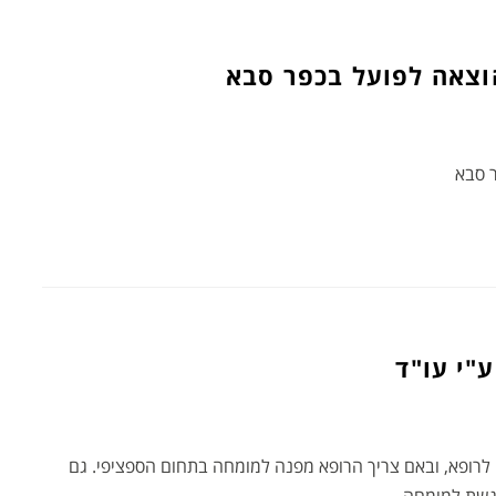
צאה לפועל בכפר סבא
 סבא
"י עו"ד
 לרופא, ובאם צריך הרופא מפנה למומחה בתחום הספציפי. גם