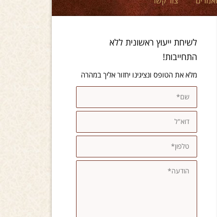
אמרים
צור קשר
לשיחת ייעוץ ראשונית ללא
התחייבות!
מלא את הטופס ונציגינו יחזור אליך במהרה