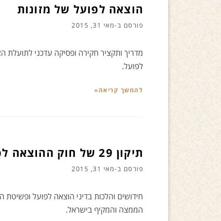
הוצאה לפועל של מזונות
פורסם ב-
מאי 31, 2015
מדריך ותקציר חקירה ופסיקה עדכני לתועלת הצי
לפועל.
להמשך קריאה»
תיקון 29 של חוק ההוצאה לפועל
פורסם ב-
מאי 31, 2015
הממצה והמקיף בישראל.