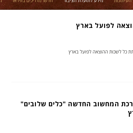
 העיתונות
מידע לתועלת הציבור
חדש! מדריכים בווידאו
מ
וצאה לפועל בארץ
תת כל לשכות ההוצאה לפועל בארץ
כת המחשוב החדשה "כלים שלובים"
ץ