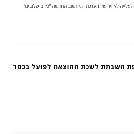
העלייה לאוויר של מערכת המחשוב החדשה "כלים שלובים"
ת השבתת לשכת ההוצאה לפועל בכפר