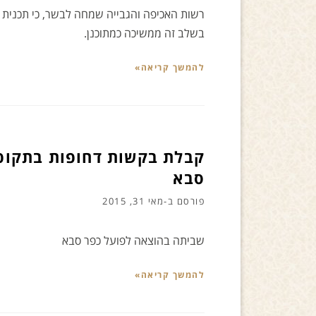
רשות האכיפה והגבייה שמחה לבשר, כי תכנית 
בשלב זה ממשיכה כמתוכנן.
להמשך קריאה»
קבלת בקשות דחופות בתקופ
סבא
פורסם ב-
מאי 31, 2015
שביתה בהוצאה לפועל כפר סבא
להמשך קריאה»