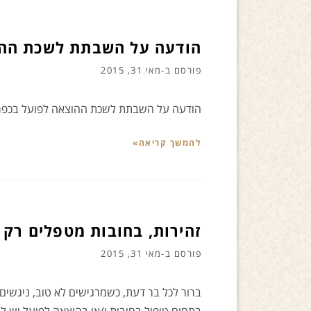
הודעה על השבתת לשכת ההו
פורסם ב-
מאי 31, 2015
הודעה על השבתת לשכת ההוצאה לפועל בכפר
להמשך קריאה»
זהירות, בחובות מטפלים רק ע
פורסם ב-
מאי 31, 2015
ברור לכל בר דעת, כשמרגישים לא טוב, ניגשים