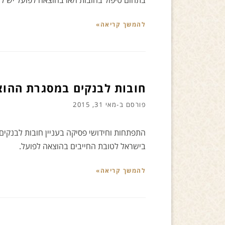
בתחום טיפול בחובות ו/או בהוצאה לפועל יש 
להמשך קריאה»
חובות לבנקים במסגרת ההוצ
פורסם ב-
מאי 31, 2015
התפתחות וחידושי פסיקה בעניין חובות לבנקי
בישראל לטובת החייבים בהוצאה לפועל.
להמשך קריאה»