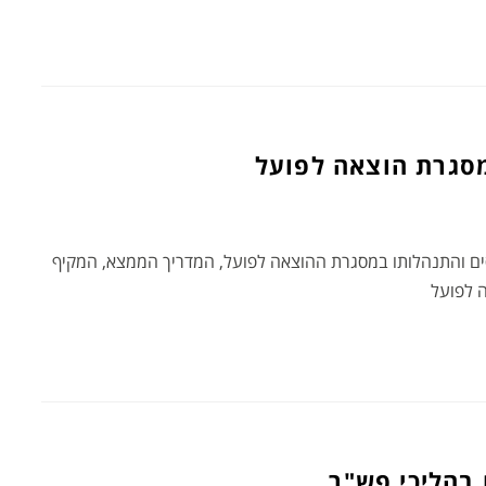
מסגרת הוצאה לפועל
כסים והתנהלותו במסגרת ההוצאה לפועל, המדריך הממצא, המקיף
ה לפועל
 בהליכי פש"ר