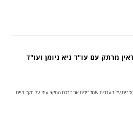
ן מרתק עם עו"ד גיא ניומן ועו"ד
ק מספרים על הערכים שמדריכים את דרכם המקצועית על תקדימיים