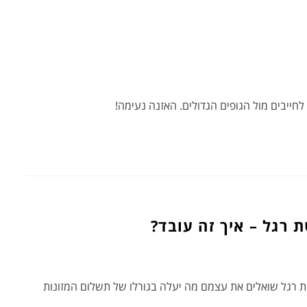
ה לחייבים מול הגופים הגדולים. האזנה נעימה!
 רגל – איך זה עובד?
ת רגל שואלים את עצמם מה יעלה בגורלו של תשלום המזונות