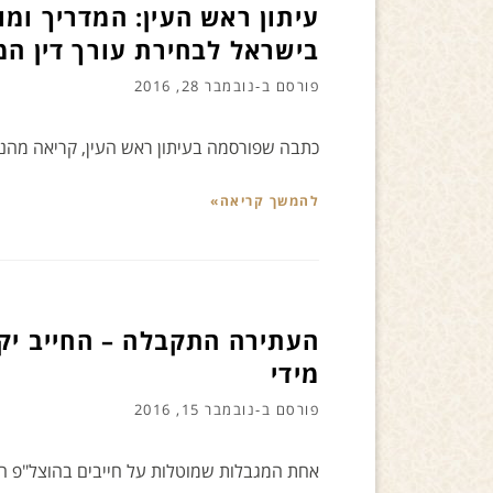
עיתון ראש העין: המדריך ומ
בישראל לבחירת עורך דין ה
פורסם ב-
נובמבר 28, 2016
כתבה שפורסמה בעיתון ראש העין, קריאה מהנ
להמשך קריאה»
העתירה התקבלה – החייב יקב
מידי
פורסם ב-
נובמבר 15, 2016
אחת המגבלות שמוטלות על חייבים בהוצל"פ היא