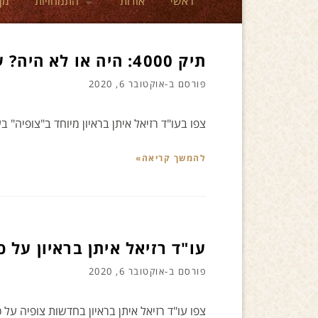
ראשי
אודות
התמחויות
מן
תיק 4000: היה או לא היה? עו"ד רזיאל איתן בראיון
פורסם ב-
אוקטובר 6, 2020
צפו בעו"ד רזיאל איתן בראיון מיוחד ב"צופיה" בערוץ הידברות על תיק 4000
להמשך קריאה»
עו"ד רזיאל איתן בראיון על 
פורסם ב-
אוקטובר 6, 2020
צפו עו"ד רזיאל איתן בראיון בחדשות צופיה על 