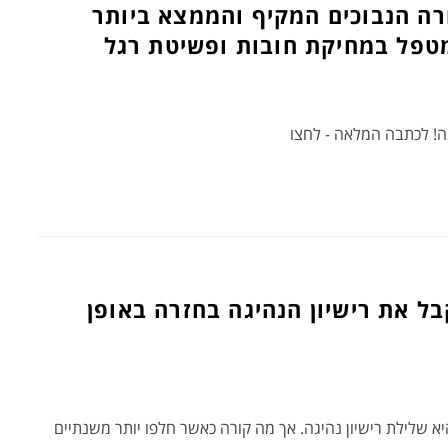
ורה הנבוכים המקיף והממצא ביותר
מטפל במחיקת חובות ופשיטת רגל
ה! לכתבה המלאה - לחצו
ל את רישיון הנהיגה בחזרה באופן
 שלילת רישיון נהיגה. אך מה קורה כאשר חלפו יותר משנתיים