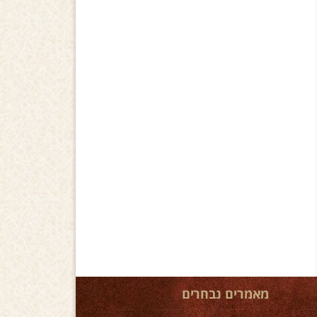
מאמרים נבחרים