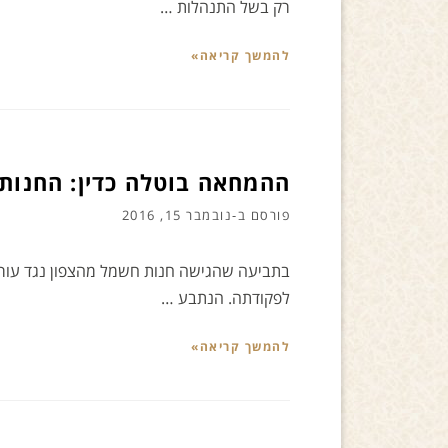
רק בשל התנהלות …
להמשך קריאה»
ההמחאה בוטלה כדין: החנות 
פורסם ב-
נובמבר 15, 2016
לפקודתה. הנתבע …
להמשך קריאה»