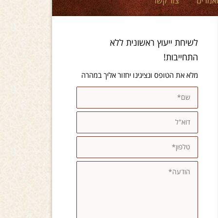
אמרים
צור קשר
לשיחת ייעוץ ראשונית ללא
התחייבות!
מלא את הטופס ונציגינו יחזור אליך במהרה