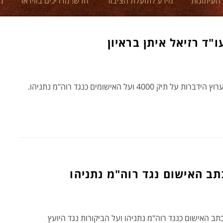
 העיתונות
מידע לתועלת הציבור
חדש! מדריכים בווידאו
מ
 ועל האישומים כנגד רוה"מ נתניהו.
כתב האישום נגד רוה"מ נתניהו
כתב האישום כנגד רוה"מ נתניהו ועל הביקורות נגד היועץ