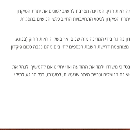
הוראות הדין, המדינה מסרבת להשיב לפונים את יתרת הפיקדון
רת הפיקדון לכיסוי התחייבויות החייב כלפי הנושים במסגרת
דון נהוגה בידי המדינה מזה שנים, אך בשל הוראות החוק (בנוגע
), מצומצמת דרישת השבת הכספים לחייבים מהם נגבה סכום פיקדון
ס" כי משרדו ילמד את ההודעה ואזי יחליט אם להמשיך ולנהל את
ינם מנוצלים וגביית היתר שנעשית, לטענתו, בכל הנוגע לתיקי