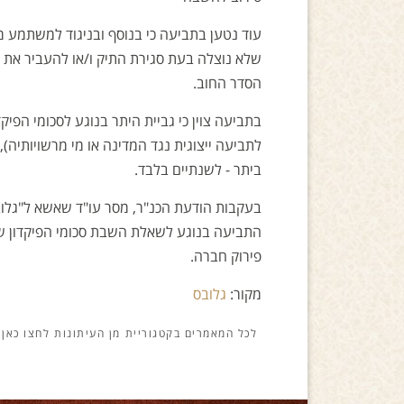
עוד נטען בתביעה כי בנוסף ובניגוד למשתמע מ
שלא נוצלה בעת סגירת התיק ו/או להעביר את ית
הסדר החוב.
בתביעה צוין כי גביית היתר בנוגע לסכומי הפיק
לתביעה ייצוגית נגד המדינה או מי מרשויותיה
ביתר - לשנתיים בלבד.
בעקבות הודעת הכנ"ר, מסר עו"ד שאשא ל"גלוב
התביעה בנוגע לשאלת השבת סכומי הפיקדון שא
פירוק חברה.
מקור:
גלובס
מן העיתונות