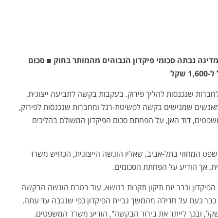
מדינה גבתה סכומי פיקדון הגבוהים מהמותר בחוק ■ סכום
ברות שנכנסות להליך פירוק. בעקבות בקשה לתביעה ייצוגית,
ן מאנשים שמגישים בקשה לפשיטת-רגל ומחברות שנכנסות לפירוק,
שפטים, דוד האן, על הפחתת סכום הפיקדון המשולם בהליכים
 המחוזי בתל-אביב, שאליו הוגשה הייצוגית, הכחיש משרד
, אך הודיע על הפחתת הסכומים.
פיקדון וכבר יזם תיקון תקנות בנושא, עוד בטרם הוגשה הבקשה
 כבר כעת על חדילה מהמשך גביית הפיקדון כפי שנגבה עד עתה,