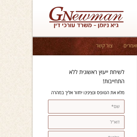
אמרים
צור קשר
לשיחת ייעוץ ראשונית ללא
התחייבות!
מלא את הטופס ונציגינו יחזור אליך במהרה