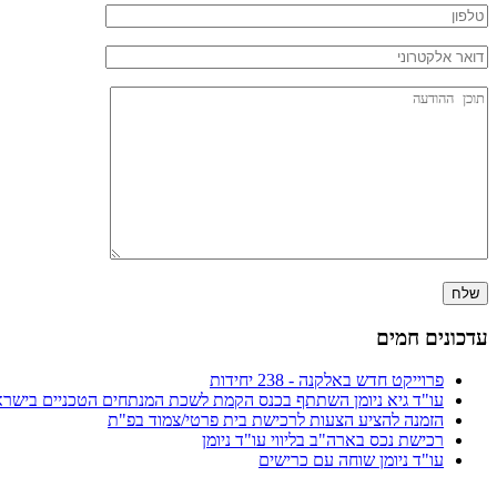
עדכונים חמים
פרוייקט חדש באלקנה - 238 יחידות
עו"ד גיא ניומן השתתף בכנס הקמת לשכת המנתחים הטכניים בישרא
הזמנה להציע הצעות לרכישת בית פרטי/צמוד בפ"ת
רכישת נכס בארה"ב בליווי עו"ד ניומן
עו"ד ניומן שוחה עם כרישים