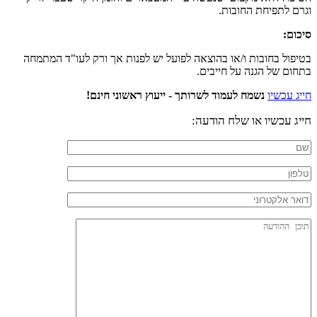
וגרם לתפיחת החובות.
סיכום:
בטיפול בחובות ו/או בהוצאה לפועל יש לפנות אך ורק לעו"ד המתמחה
בתחום של הגנה על חייבים.
חייג עכשיו
נשמח לעמוד לשרותך - ייעוץ ראשוני חינם!
חייג עכשיו או שלח הודעה: