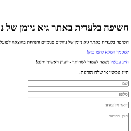
חשיפה בלעדית באתר גיא ניומן של נו
חשיפה בלעדית באתר גיא ניומן של נוהלים פנימיים והנחיות בהוצאה לפוע
למסמך המלא לחצו כאן!
חייג עכשיו
נשמח לעמוד לשרותך - ייעוץ ראשוני חינם!
חייג עכשיו או שלח הודעה: