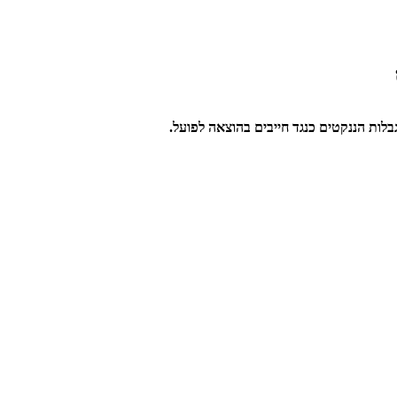
לות הננקטים כנגד חייבים בהוצאה לפועל.