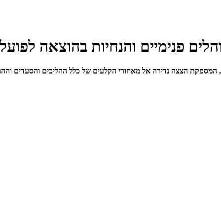
הלים פנימיים והנחיות בהוצאה לפועל
ל, המספקת הצצה נדירה אל מאחורי הקלעים של כלל ההליכים והסעדים וההגב