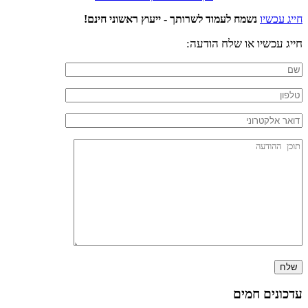
חייג עכשיו
נשמח לעמוד לשרותך - ייעוץ ראשוני חינם!
חייג עכשיו או שלח הודעה:
עדכונים חמים