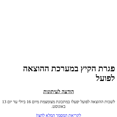
פגרת הקיץ במערכת ההוצאה
לפועל
הודעה לעיתונות
לשכות ההוצאה לפועל יפעלו במתכונת מצומצמת מיום 16 ביולי עד יום 13
באוגוסט.
לקריאת המסמך המלא לחצו!