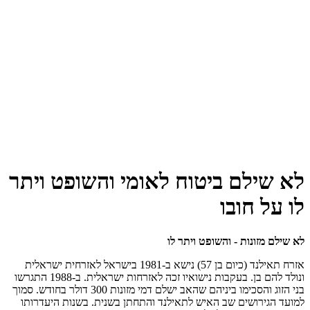
לא שילם ביטוח לאומי והשופט ויתר
לו על חובו
לא שילם מזונות - והשופט ויתר לו
אזרח תאילנד (כיום בן 57) נישא ב-1981 בישראל לאזרחית ישראלית
ונולד להם בן. בעקבות נישואיו זכה לאזרחות ישראלית. ב-1988 התגרשו
בני הזוג והסכימו ביניהם שהאב ישלם דמי מזונות 300 דולר בחודש. סמוך
למועד הגירושים שב האיש לתאילנד והתחתן בשנית. בשנות היעדרותו